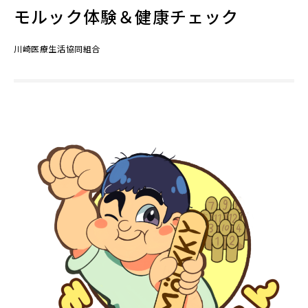
モルック体験＆健康チェック
川崎医療生活協同組合