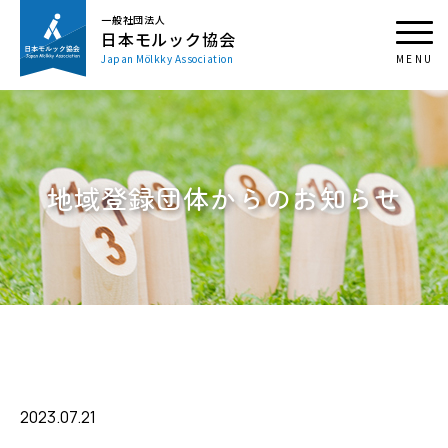
一般社団法人
日本モルック協会
Japan Mölkky Association
地域登録団体からのお知らせ
2023.07.21