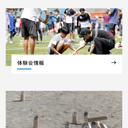
体験会情報