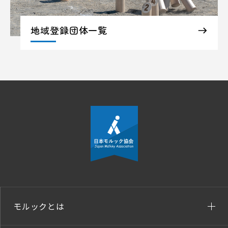
地域登録団体一覧
モルックとは