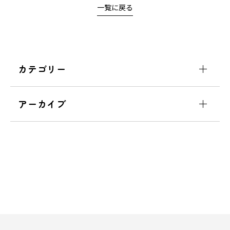
一覧に戻る
カテゴリー
アーカイブ