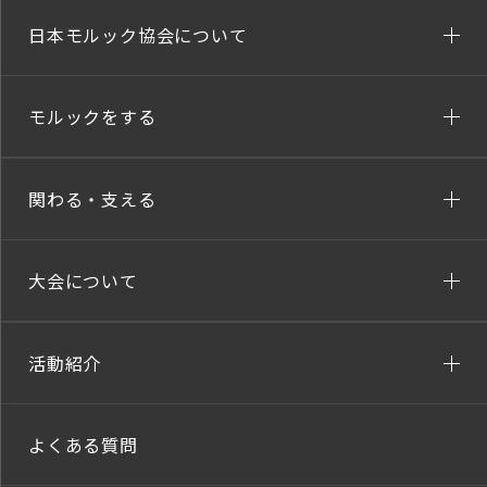
日本モルック協会について
モルックをする
関わる・支える
大会について
活動紹介
よくある質問