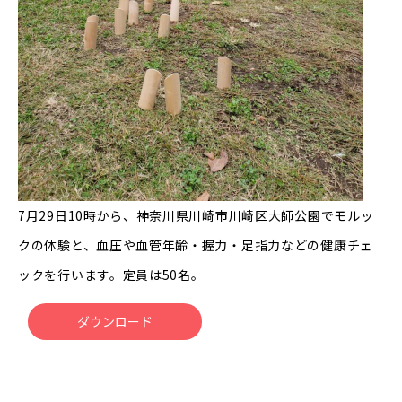
7月29日10時から、神奈川県川崎市川崎区大師公園でモルッ
クの体験と、血圧や血管年齢・握力・足指力などの健康チェ
ックを行います。定員は50名。
ダウンロード