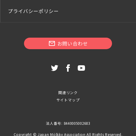
プライバシーポリシー
お問い合わせ
関連リンク
サイトマップ
法人番号: 8440005002683
Copyright © Japan Mölkky Association All Rights Reserved.