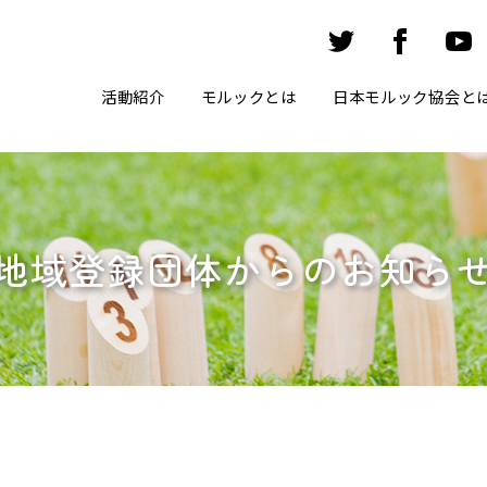
活動紹介
モルックとは
日本モルック協会と
地域登録団体からのお知ら