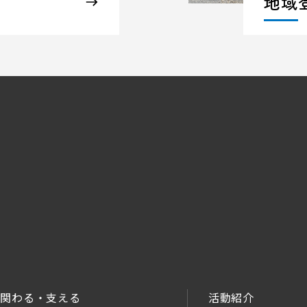
地域
関わる・支える
活動紹介