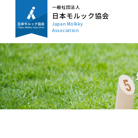
一般社団法人
日本モルック協会
Japan Mölkky
Association