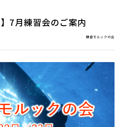
】7月練習会のご案内
鎌倉モルックの会