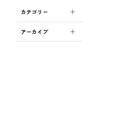
カテゴリー
アーカイブ