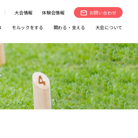
大会情報
体験会情報
お問い合わせ
は
モルックをする
関わる・支える
大会について
せ