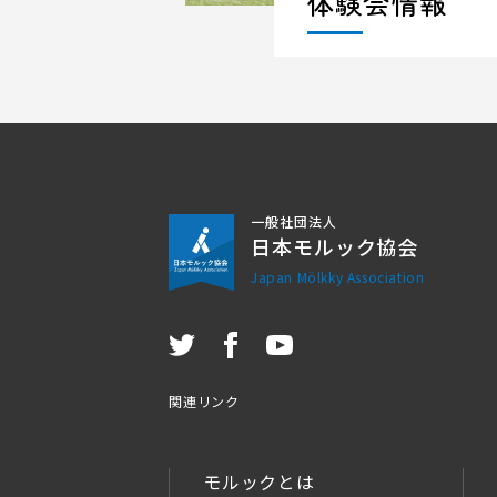
体験会情報
一般社団法人
日本モルック協会
Japan Mölkky Association
関連リンク
モルックとは