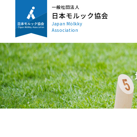
一般社団法人
日本モルック協会
Japan Mölkky
Association