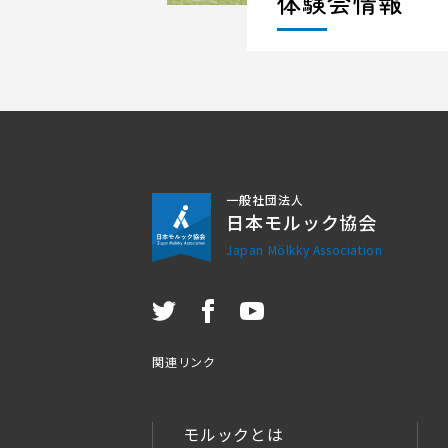
体験会情報
一般社団法人
日本モルック協会
Japan Mölkky Association
関連リンク
モルックとは