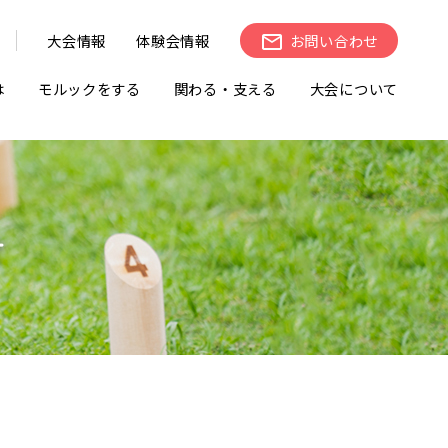
大会情報
体験会情報
お問い合わせ
は
モルックをする
関わる・支える
大会について
せ