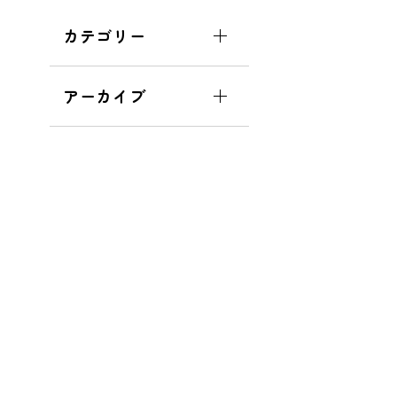
カテゴリー
アーカイブ