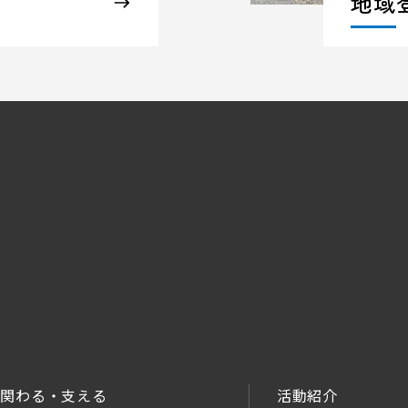
地域
関わる・支える
活動紹介