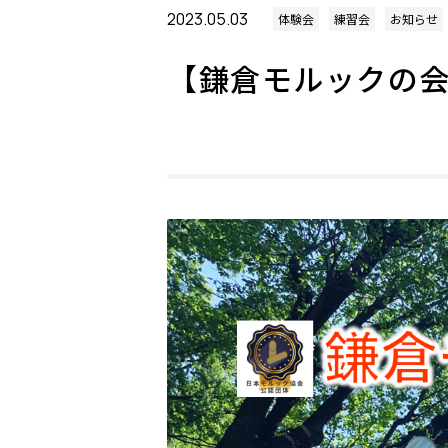
2023.05.03
体験会
練習会
お知らせ
【鎌倉モルックの会