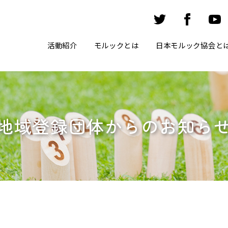
活動紹介
モルックとは
日本モルック協会と
地域登録団体からのお知ら