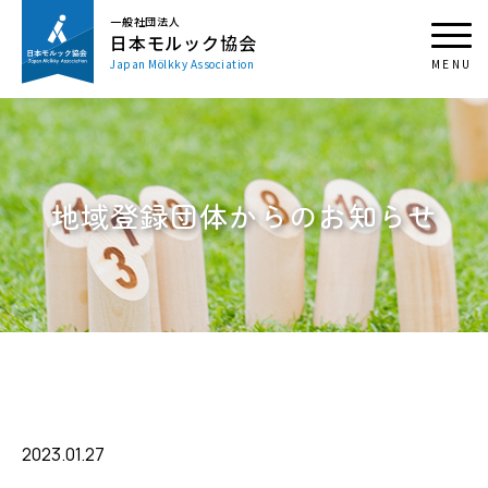
一般社団法人
日本モルック協会
Japan Mölkky Association
地域登録団体からのお知らせ
2023.01.27