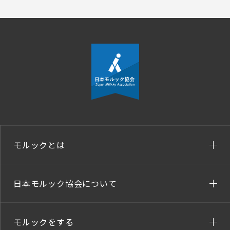
モルックとは
日本モルック協会について
モルックをする