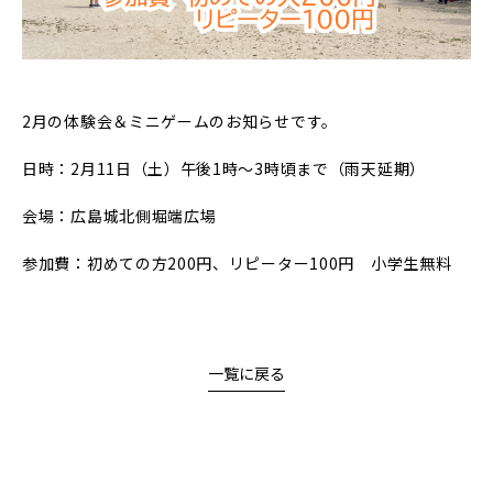
2月の体験会＆ミニゲームのお知らせです。
日時：2月11日（土）午後1時～3時頃まで（雨天延期）
会場：広島城北側堀端広場
参加費：初めての方200円、リピーター100円 小学生無料
一覧に戻る