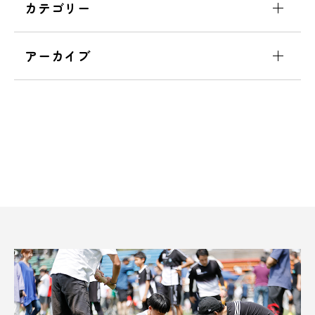
カテゴリー
アーカイブ