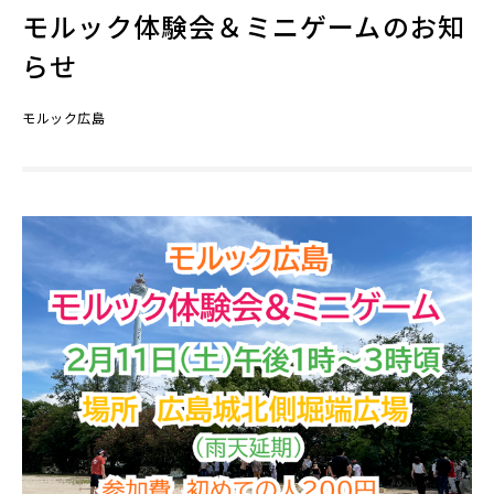
モルック体験会＆ミニゲームのお知
らせ
モルック広島