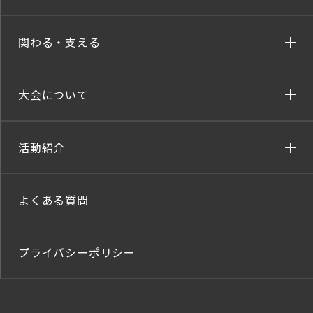
関わる・支える
大会について
活動紹介
よくある質問
プライバシーポリシー