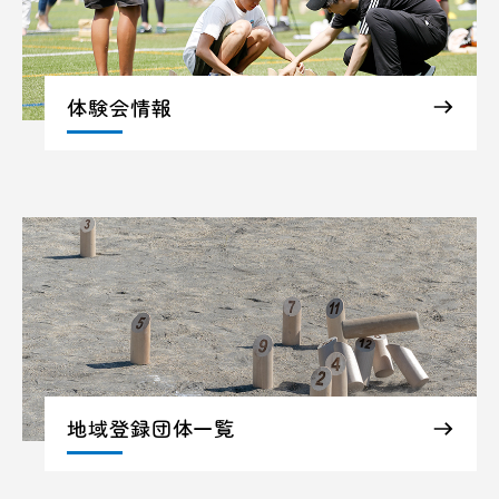
体験会情報
地域登録団体一覧