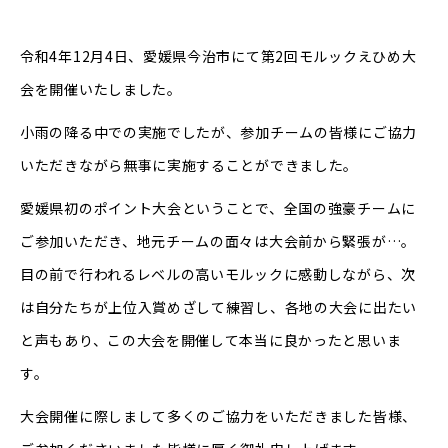
令和4年12月4日、愛媛県今治市にて第2回モルックえひめ大
会を開催いたしました。
小雨の降る中での実施でしたが、参加チームの皆様にご協力
いただきながら無事に実施することができました。
愛媛県初のポイント大会ということで、全国の強豪チームに
ご参加いただき、地元チームの面々は大会前から緊張が…。
目の前で行われるレベルの高いモルックに感動しながら、次
は自分たちが上位入賞めざして練習し、各地の大会に出たい
と声もあり、この大会を開催して本当に良かったと思いま
す。
大会開催に際しまして多くのご協力をいただきました皆様、