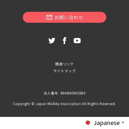
お問い合わせ
関連リンク
サイトマップ
法人番号: 8440005002683
Copyright © Japan Mölkky Association All Rights Reserved.
Japanese
▼