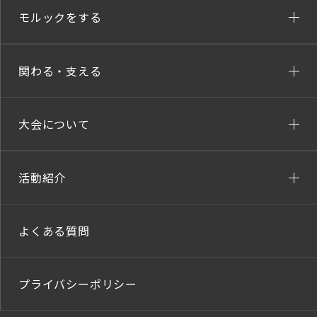
モルックをする
関わる・支える
大会について
活動紹介
よくある質問
プライバシーポリシー