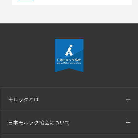
モルックとは
日本モルック協会について