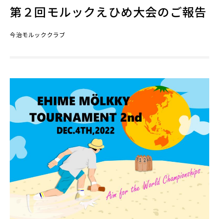
第２回モルックえひめ大会のご報告
今治モルッククラブ