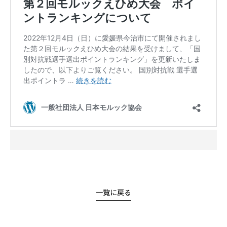
一覧に戻る