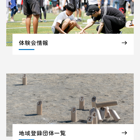
体験会情報
地域登録団体一覧