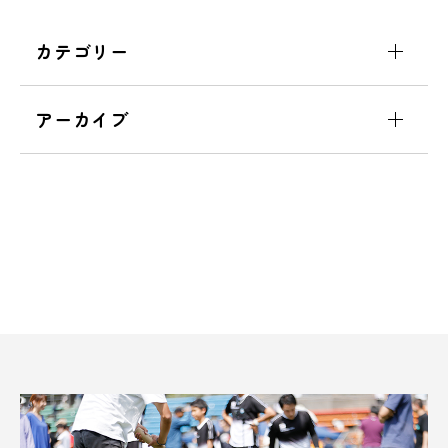
カテゴリー
アーカイブ