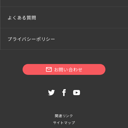
よくある質問
プライバシーポリシー
お問い合わせ
関連リンク
サイトマップ