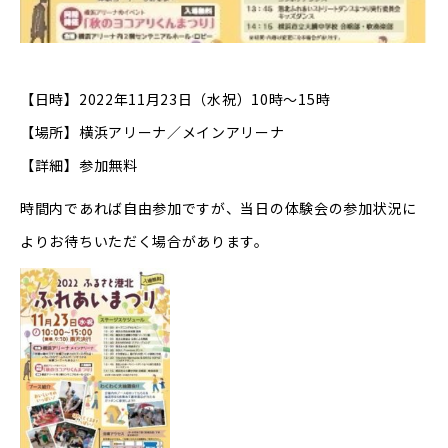
【日時】2022年11月23日（水祝）10時〜15時
【場所】横浜アリーナ／メインアリーナ
【詳細】参加無料
時間内であれば自由参加ですが、当日の体験会の参加状況に
よりお待ちいただく場合があります。