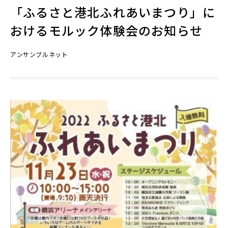
「ふるさと港北ふれあいまつり」に
おけるモルック体験会のお知らせ
アンサンブルネット