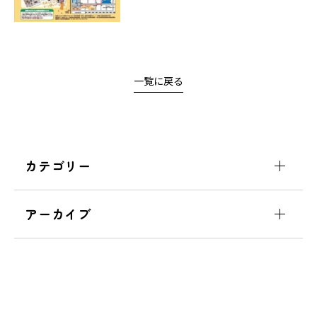
一覧に戻る
カテゴリー
アーカイブ