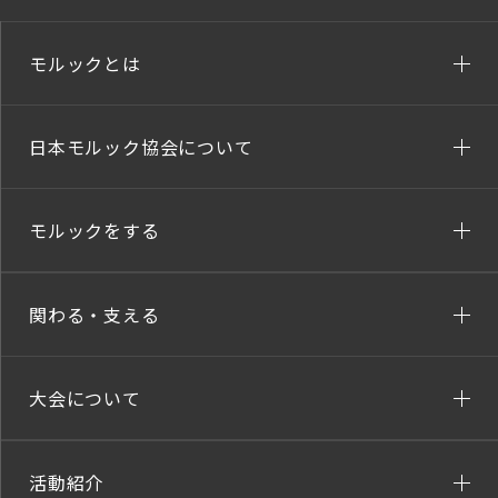
モルックとは
日本モルック協会について
モルックをする
関わる・支える
大会について
活動紹介