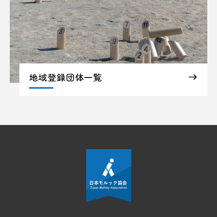
地域登録団体一覧