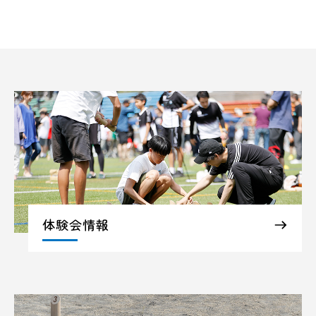
体験会情報