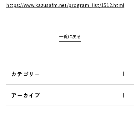
https://www.kazusafm.net/program_list/1512.html
一覧に戻る
カテゴリー
アーカイブ