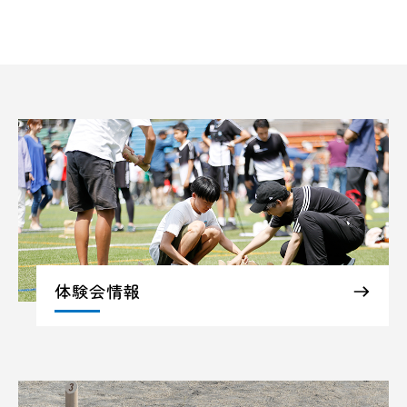
体験会情報