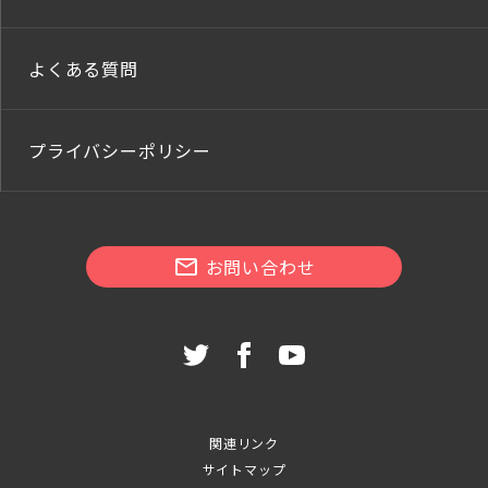
よくある質問
プライバシーポリシー
お問い合わせ
関連リンク
サイトマップ