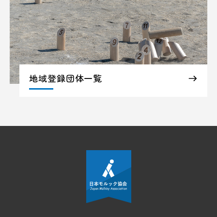
地域登録団体一覧