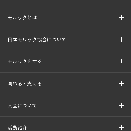
モルックとは
日本モルック協会について
モルックをする
関わる・支える
大会について
活動紹介