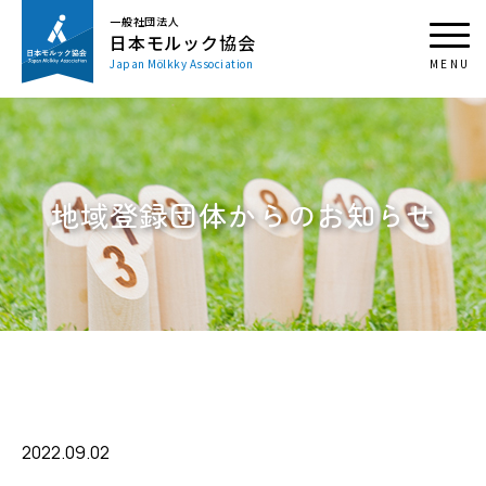
一般社団法人
日本モルック協会
Japan Mölkky Association
地域登録団体からのお知らせ
2022.09.02