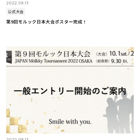
2022.08.13
公式大会
第9回モルック日本大会ポスター完成！
2022.08.13