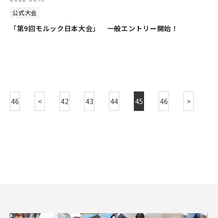
公式大会
「第9回モルック日本大会」 一般エントリー開始！
46
<
42
43
44
45
46
>