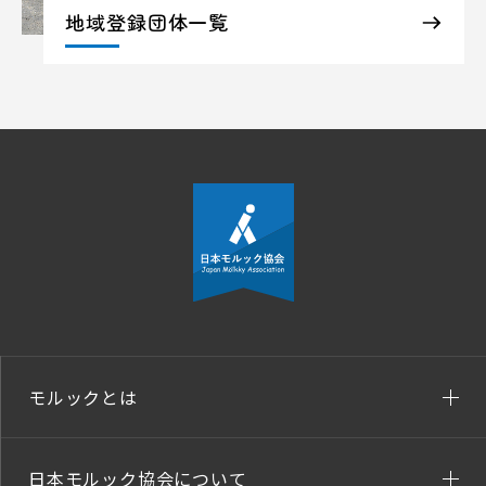
地域登録団体一覧
モルックとは
日本モルック協会について