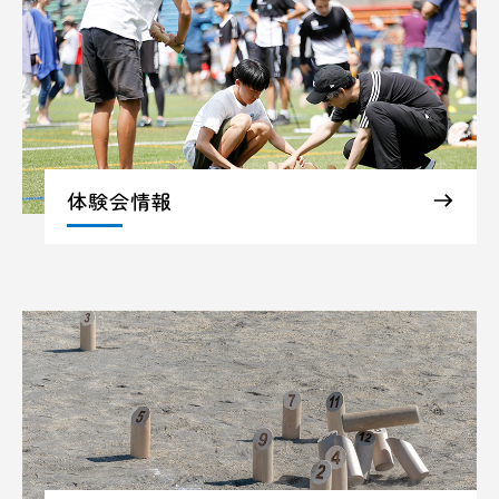
体験会情報