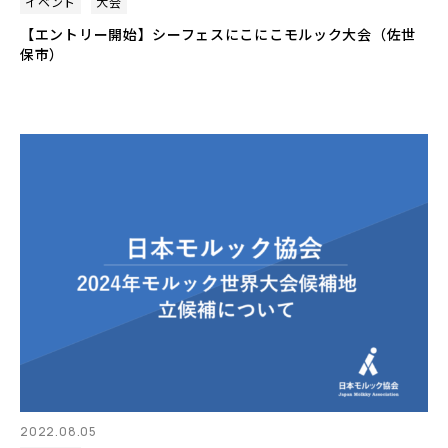
イベント
大会
【エントリー開始】シーフェスにこにこモルック大会（佐世
保市）
2022.08.05