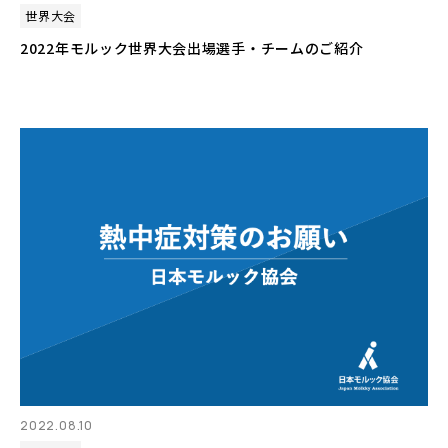
世界大会
2022年モルック世界大会出場選手・チームのご紹介
2022.08.10