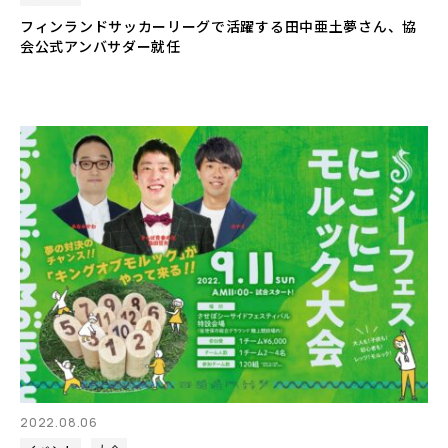
フィンランドサッカーリーグで活躍する田中亜土夢さん、協
会公式アンバサダー就任
2022.08.06