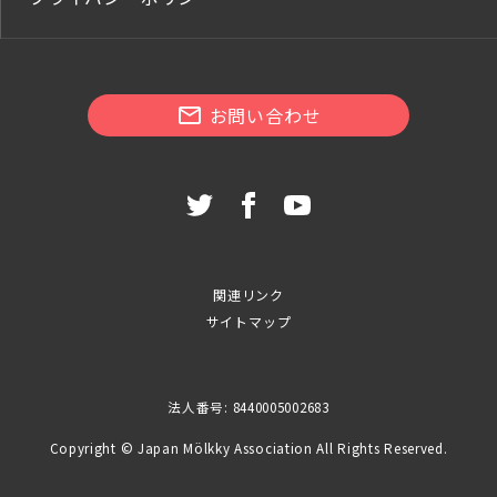
お問い合わせ
関連リンク
サイトマップ
法人番号: 8440005002683
Copyright © Japan Mölkky Association All Rights Reserved.