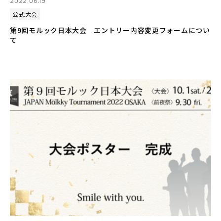
2022.08.19
公式大会
第9回モルック日本大会 エントリー内容変更フォームについ
て