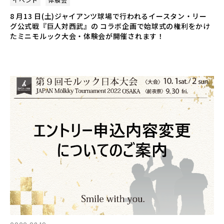
8 月13 日(土)ジャイアンツ球場で行われるイースタン・リー
グ公式戦『巨人対西武』の コラボ企画で始球式の権利をかけ
たミニモルック大会・体験会が開催されます！