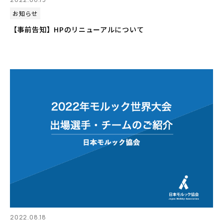
お知らせ
【事前告知】HPのリニューアルについて
2022.08.18