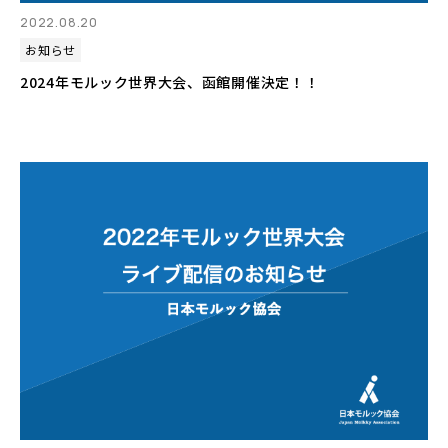
2022.08.20
お知らせ
2024年モルック世界大会、函館開催決定！！