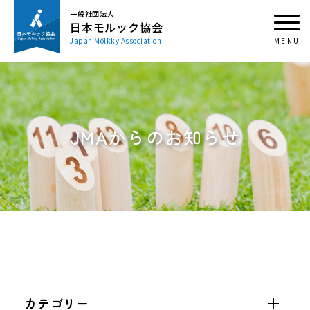
一般社団法人
日本モルック協会
Japan Mölkky Association
JMAからのお知らせ
カテゴリー