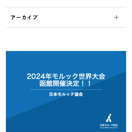
アーカイブ