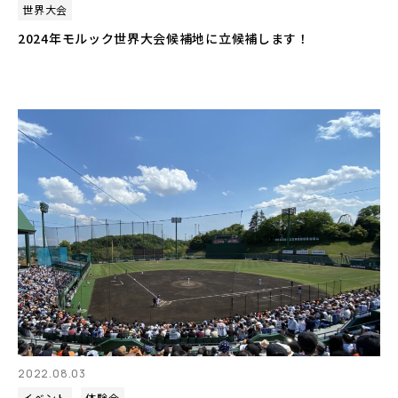
世界大会
2024年モルック世界大会候補地に立候補します！
2022.08.03
イベント
体験会