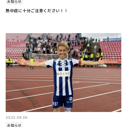
お知らせ
熱中症に十分ご注意ください！！
2022.08.06
お知らせ