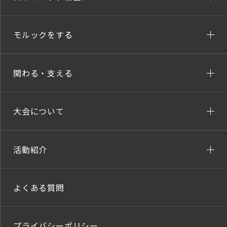
モルックをする
関わる・支える
大会について
活動紹介
よくある質問
プライバシーポリシー