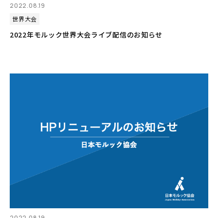
2022.08.19
世界大会
2022年モルック世界大会ライブ配信のお知らせ
2022.08.19