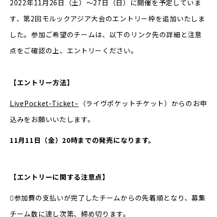
2022年11月26日（土）～27日（日）に開催を予定していま
す、第2回モルックアジア大会のエントリー枠を追加いたしま
した。参加ご希望のチームは、以下のリンク先の詳細と注意
点をご確認の上、エントリーください。
【エントリー方法】
LivePocket-Ticket
–
（ライヴポケットチケット）からのお申
込みをお願いいたします。
11月11日（金）20時までの発売になります。
【エントリーに関する注意点】
参加費の支払いが完了したチームからの先着順となり、募集
チーム数に達し次第、締め切ります。