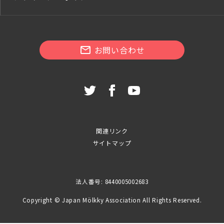
お問い合わせ
関連リンク
サイトマップ
法人番号: 8440005002683
Copyright © Japan Mölkky Association All Rights Reserved.