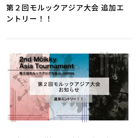
第２回モルックアジア大会 追加エ
ントリー！！