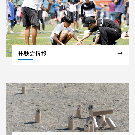
体験会情報