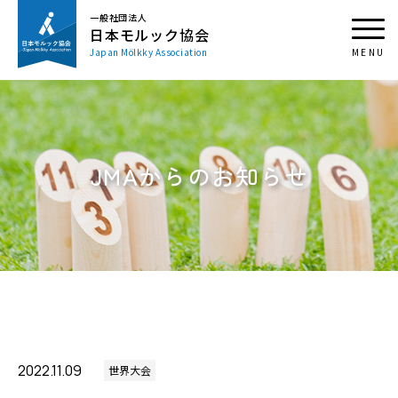
一般社団法人
日本モルック協会
Japan Mölkky Association
JMAからのお知らせ
2022.11.09
世界大会