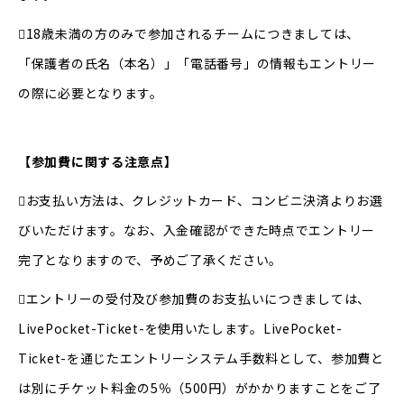
18歳未満の方のみで参加されるチームにつきましては、
「保護者の氏名（本名）」「電話番号」の情報もエントリー
の際に必要となります。
【参加費に関する注意点】
お支払い方法は、クレジットカード、コンビニ決済よりお選
びいただけます。なお、入金確認ができた時点でエントリー
完了となりますので、予めご了承ください。
エントリーの受付及び参加費のお支払いにつきましては、
LivePocket-Ticket-を使用いたします。LivePocket-
Ticket-を通じたエントリーシステム手数料として、参加費と
は別にチケット料金の5％（500円）がかかりますことをご了