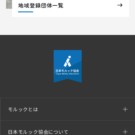
地域登録団体一覧
モルックとは
日本モルック協会について