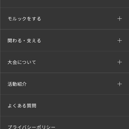
モルックをする
関わる・支える
大会について
活動紹介
よくある質問
プライバシーポリシー