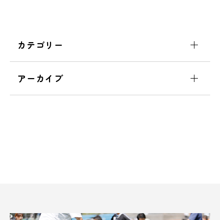
カテゴリー
アーカイブ