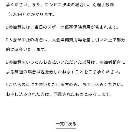
承ください。また、コンビニ決済の場合は、別途手数料
（220円）がかかります。
参加費には、当日のスポーツ傷害保険費用が含まれます。
大会が中止の場合は、大会準備費用等を差し引いた上で部分
的に返金いたします。
参加費をいったんお支払いいただいた以降は、参加者都合に
よる辞退の場合は返金致しかねますことをご了承ください。
これらの点に同意いただける方のみ、お申し込みください。
お申し込みされた方は、同意されたものとみなします。
一覧に戻る