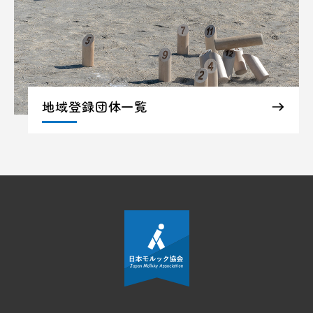
地域登録団体一覧