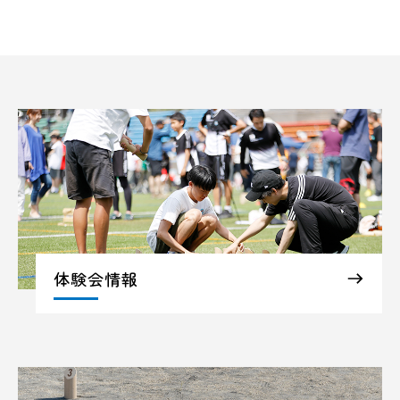
体験会情報