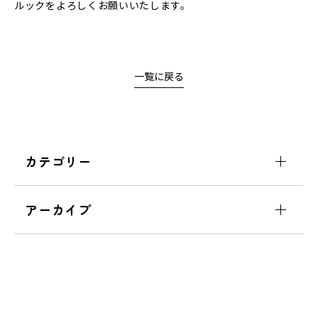
ルックをよろしくお願いいたします。
一覧に戻る
カテゴリー
アーカイブ