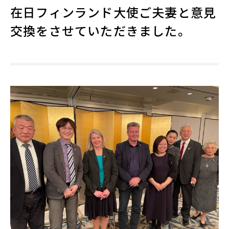
在日フィンランド大使ご夫妻と意見
交換をさせていただきました。