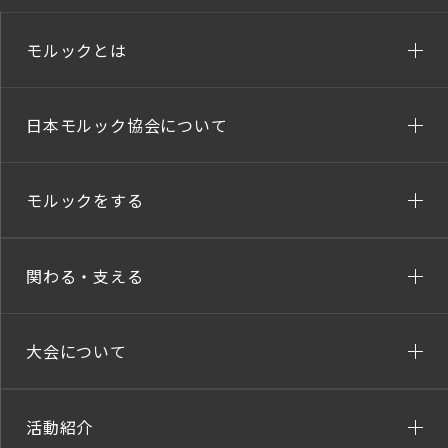
モルックとは
日本モルック協会について
モルックをする
関わる・支える
大会について
活動紹介