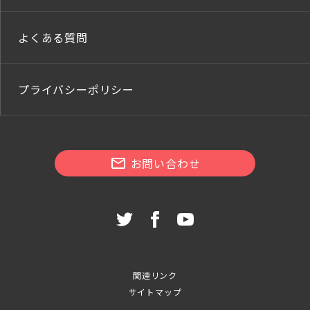
よくある質問
プライバシーポリシー
お問い合わせ
関連リンク
サイトマップ