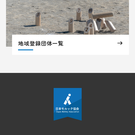
地域登録団体一覧