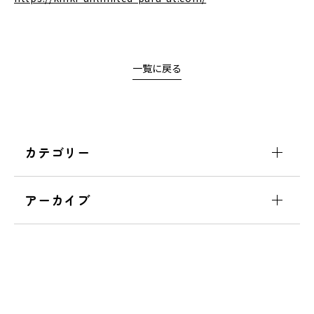
一覧に戻る
カテゴリー
アーカイブ