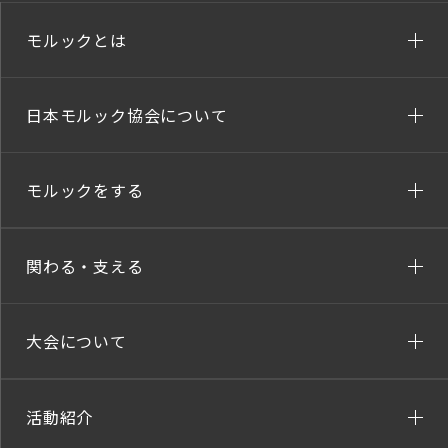
モルックとは
日本モルック協会について
モルックをする
関わる・支える
大会について
活動紹介