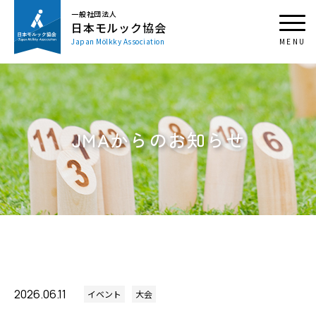
一般社団法人
日本モルック協会
Japan Mölkky Association
JMAからのお知らせ
2026.06.11
イベント
大会