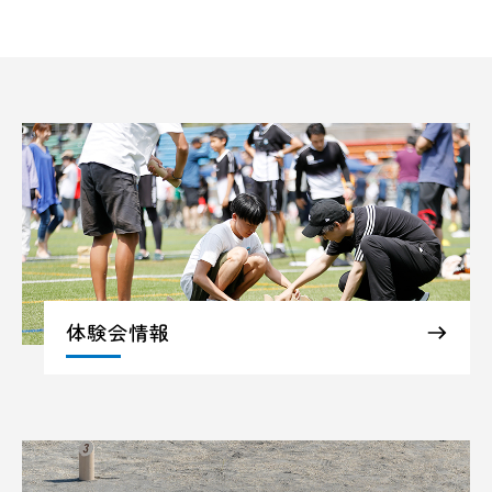
体験会情報