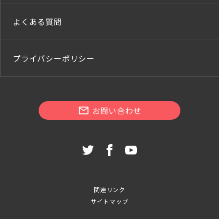
よくある質問
プライバシーポリシー
お問い合わせ
関連リンク
サイトマップ