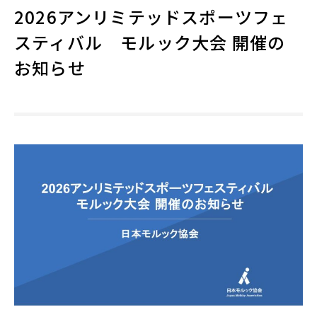
2026アンリミテッドスポーツフェ
スティバル モルック大会 開催の
お知らせ