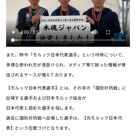
また、昨今「モルック日本代表選手」という呼称について、
多様な使われ方が見受けられ、メディア等で誤った情報が発
信されるケースが増えております。
【モルック日本代表選手】とは、その年の「国別対抗戦」に
出場する選手および日本モルック協会が
日本代表と認めた選手を指します。
過去に国別対抗戦へ出場した選手は、【元モルック日本代
表】という位置づけとなります。