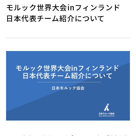
モルック世界大会inフィンランド
日本代表チーム紹介について