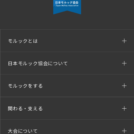
モルックとは
日本モルック協会について
モルックをする
関わる・支える
大会について