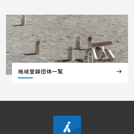
地域登録団体一覧