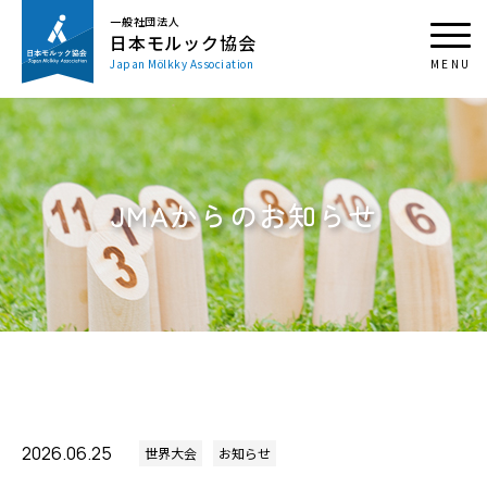
一般社団法人
日本モルック協会
Japan Mölkky Association
JMAからのお知らせ
2026.06.25
世界大会
お知らせ