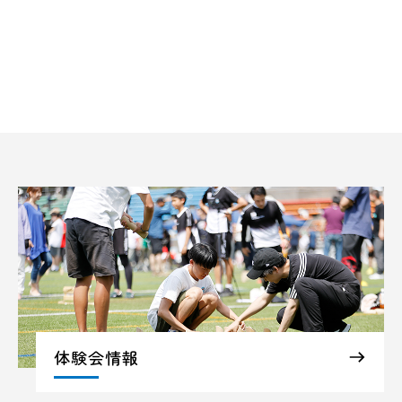
体験会情報