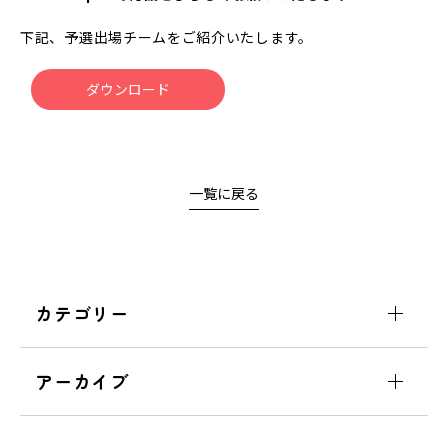
下記、予選出場チームをご紹介いたします。
ダウンロード
一覧に戻る
カテゴリー
アーカイブ