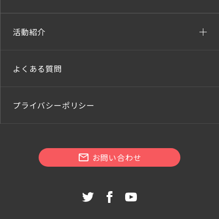
活動紹介
よくある質問
プライバシーポリシー
お問い合わせ