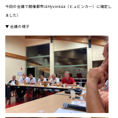
今回の会議で開催都市はHyvinkää（ヒュビンカー）に確定し
ました）
▼ 会議の様子