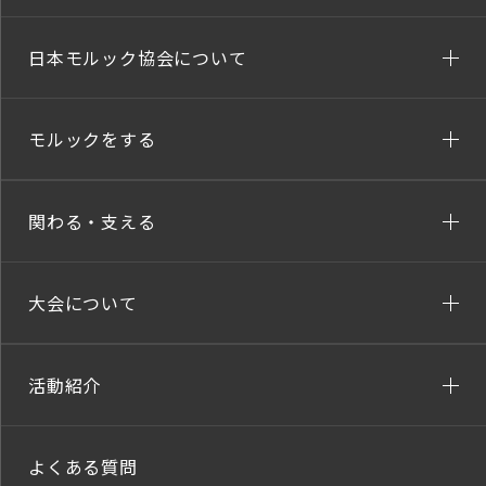
日本モルック協会について
モルックをする
関わる・支える
大会について
活動紹介
よくある質問