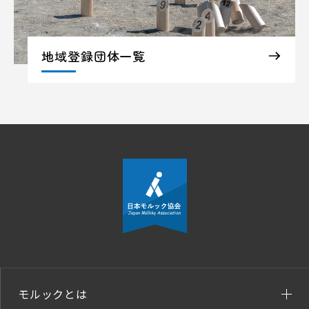
地域登録団体一覧
モルックとは