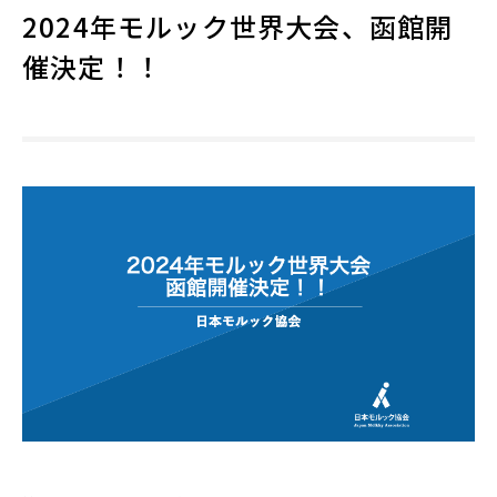
2024年モルック世界大会、函館開
催決定！！