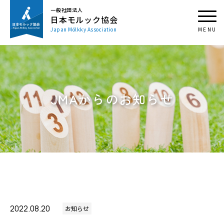
一般社団法人
日本モルック協会
Japan Mölkky Association
JMAからのお知らせ
2022.08.20
お知らせ