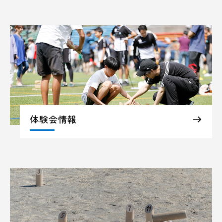
体験会情報