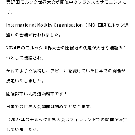
第17回モルック世界大会が開催中のフランスのサモエンヌに
て、
International Mölkky Organisation（IMO: 国際モルック連
盟）の会議が行われました。
2024年のモルック世界大会の開催地の決定が大きな議題の１
つとして議論され、
かねてより立候補し、アピールを続けていた日本での開催が
決定いたしました。
開催都市は北海道函館市です！
日本での世界大会開催は初めてとなります。
（2023年のモルック世界大会はフィンランドでの開催が決定
していましたが、