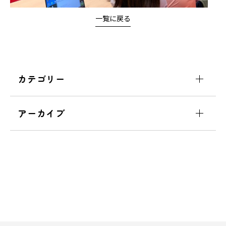
一覧に戻る
カテゴリー
アーカイブ