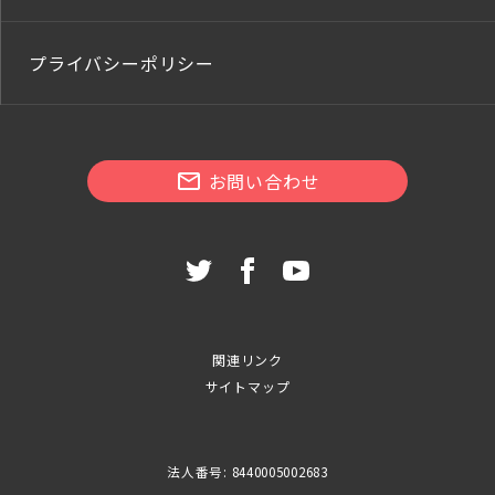
プライバシーポリシー
お問い合わせ
関連リンク
サイトマップ
法人番号: 8440005002683