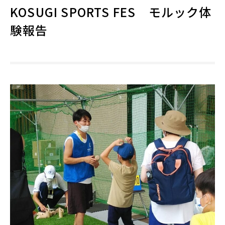
KOSUGI SPORTS FES モルック体
験報告