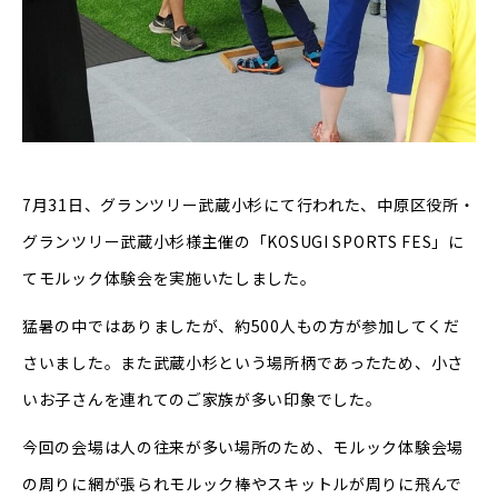
7月31日、グランツリー武蔵小杉にて行われた、中原区役所・
グランツリー武蔵小杉様主催の「KOSUGI SPORTS FES」に
てモルック体験会を実施いたしました。
猛暑の中ではありましたが、約500人もの方が参加してくだ
さいました。また武蔵小杉という場所柄であったため、小さ
いお子さんを連れてのご家族が多い印象でした。
今回の会場は人の往来が多い場所のため、モルック体験会場
の周りに網が張られモルック棒やスキットルが周りに飛んで