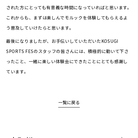
された方にとっても有意義な時間になっていればと思います。
これからも、まずは楽しんでモルックを体験してもらえるよ
う普及していけたらと思います。
最後になりましたが、お手伝いしていただいたKOSUGI
SPORTS FESのスタッフの皆さんには、積極的に動いて下さ
ったこと、一緒に楽しい体験会にできたことにとても感謝し
ています。
一覧に戻る