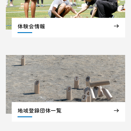
体験会情報
地域登録団体一覧