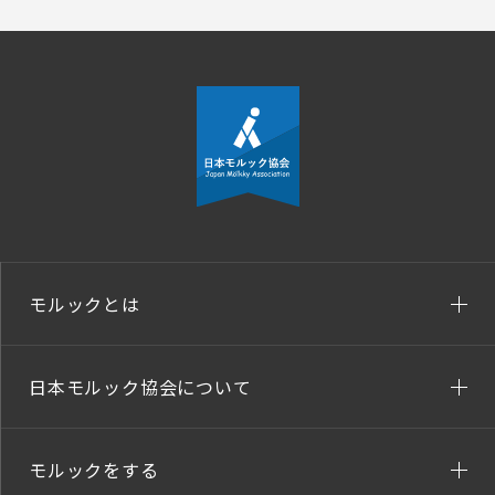
モルックとは
日本モルック協会について
モルックをする