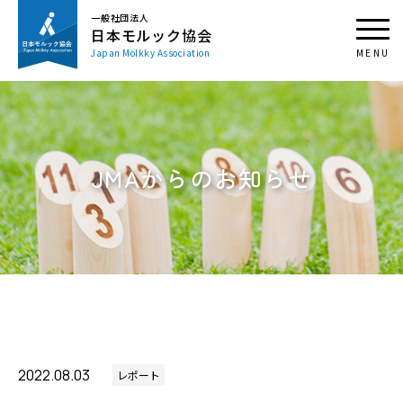
一般社団法人
日本モルック協会
Japan Mölkky Association
JMAからのお知らせ
2022.08.03
レポート