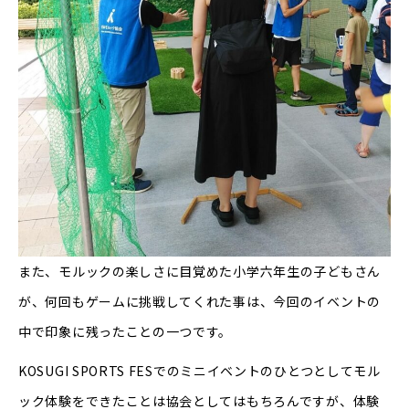
また、モルックの楽しさに目覚めた小学六年生の子どもさん
が、何回もゲームに挑戦してくれた事は、今回のイベントの
中で印象に残ったことの一つです。
KOSUGI SPORTS FESでのミニイベントのひとつとしてモル
ック体験をできたことは協会としてはもちろんですが、体験