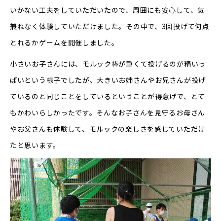
いかない工夫をしていただいたので、周囲にも安心して、気
兼ねなく体験していただけました。その中で、3回投げて何点
とれるかゲームを開催しました。
小さいお子さんには、モルック棒が重くて投げるのが精いっ
ぱいという様子でしたが、大きいお姉さんやお兄さんが投げ
ているのと同じことをしているということが得意げで、とて
もかわいらしかったです。そんなお子さんを見守るお母さん
やお父さんも体験して、モルックの楽しさを感じていただけ
たと思います。