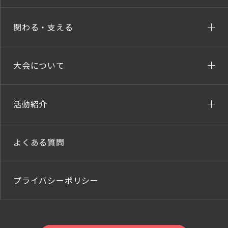
関わる・支える
大会について
活動紹介
よくある質問
プライバシーポリシー