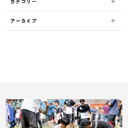
カテゴリー
アーカイブ