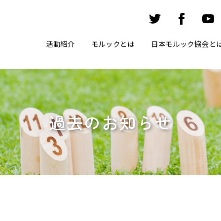
活動紹介
モルックとは
日本モルック協会と
過去のお知らせ