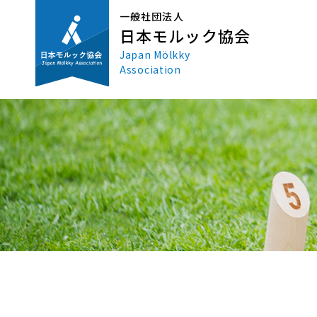
一般社団法人
日本モルック協会
Japan Mölkky
Association