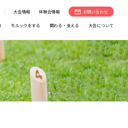
大会情報
体験会情報
お問い合わせ
は
モルックをする
関わる・支える
大会について