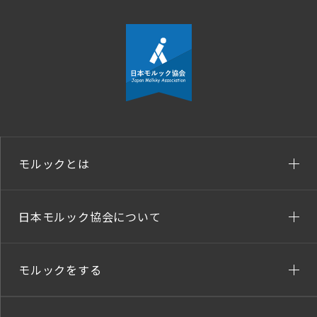
モルックとは
日本モルック協会について
モルックをする