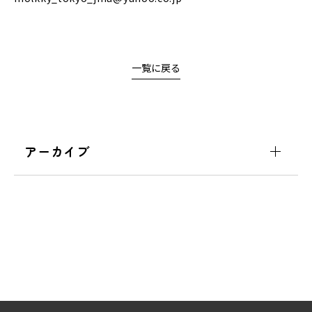
一覧に戻る
アーカイブ