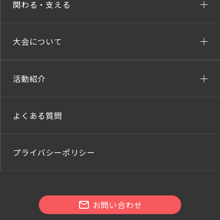
関わる・支える
大会について
活動紹介
よくある質問
プライバシーポリシー
お問い合わせ