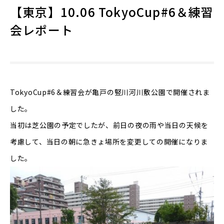
【東京】10.06 TokyoCup#6＆練習
会レポート
TokyoCup#6＆練習会が亀戸の竪川河川敷公園で開催されま
した。
当初は芝公園の予定でしたが、前日の夜の雨や当日の天候を
考慮して、当日の朝に急きょ場所を変更しての開催になりま
した。