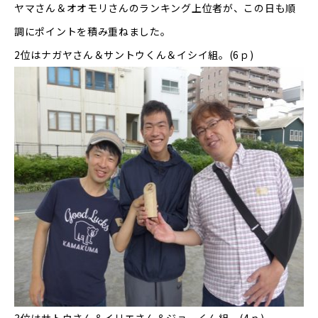
ヤマさん＆オオモリさんのランキング上位者が、この日も順
調にポイントを積み重ねました。
2位はナガヤさん＆サントウくん＆イシイ組。(6ｐ)