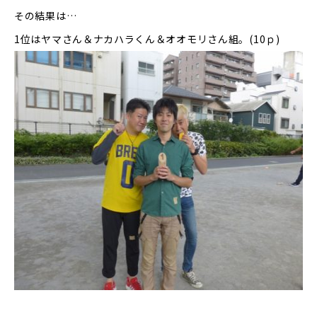
その結果は…
1位はヤマさん＆ナカハラくん＆オオモリさん組。(10ｐ)