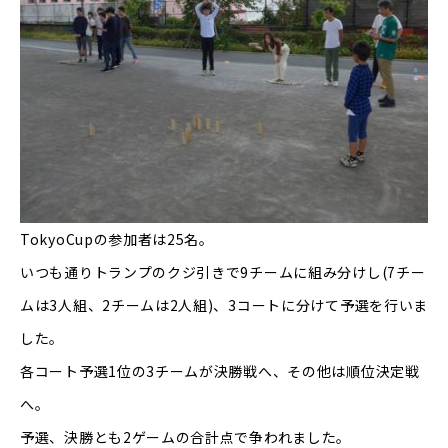
TokyoCupの参加者は25名。
いつも通りトランプのクジ引きで9チームに組み分けし(7チー
ムは3人組、2チームは2人組)、3コートに分けて予選を行いま
した。
各コート予選1位の3チームが決勝戦へ、その他は順位決定戦
へ。
予選、決勝とも2ゲームの合計点で争われました。