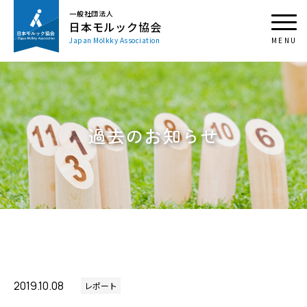
一般社団法人
日本モルック協会
Japan Mölkky Association
過去のお知らせ
2019.10.08
レポート