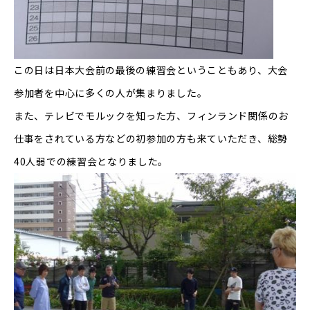
この日は日本大会前の最後の練習会ということもあり、大会
参加者を中心に多くの人が集まりました。
また、テレビでモルックを知った方、フィンランド関係のお
仕事をされている方などの初参加の方も来ていただき、総勢
40人弱での練習会となりました。