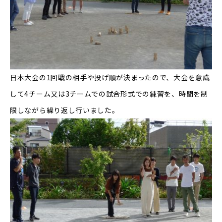
日本大会の1回戦の相手や投げ順が決まったので、大会を意識
して4チーム又は3チームでの試合形式での練習を、時間を制
限しながら繰り返し行いました。