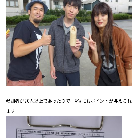
参加者が20人以上であったので、4位にもポイントが与えられ
ます。