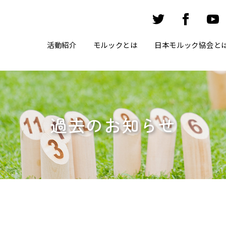
活動紹介
モルックとは
日本モルック協会と
過去のお知らせ