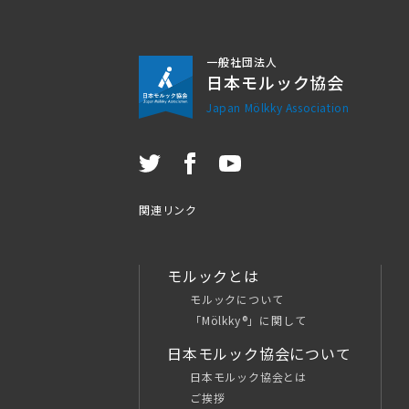
一般社団法人
日本モルック協会
Japan Mölkky Association
関連リンク
モルックとは
モルックについて
「Mölkky®」に関して
日本モルック協会について
日本モルック協会とは
ご挨拶