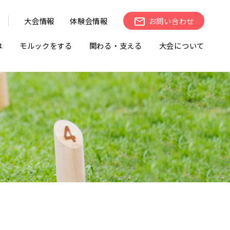
大会情報
体験会情報
お問い合わせ
は
モルックをする
関わる・支える
大会について