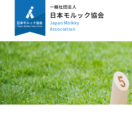
一般社団法人
日本モルック協会
Japan Mölkky
Association