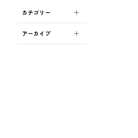
カテゴリー
アーカイブ