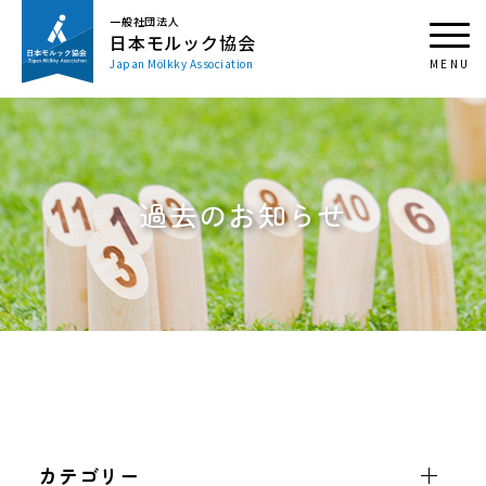
一般社団法人
日本モルック協会
Japan Mölkky Association
過去のお知らせ
カテゴリー