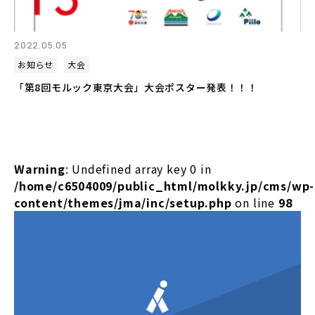
2022.05.05
お知らせ
大会
「第8回モルック東京大会」大会ポスター発表！！！
Warning
: Undefined array key 0 in
/home/c6504009/public_html/molkky.jp/cms/wp-
content/themes/jma/inc/setup.php
on line
98