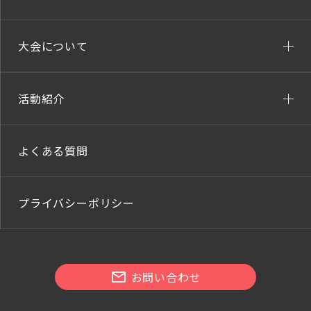
大会について
活動紹介
よくある質問
プライバシーポリシー
お問い合わせ