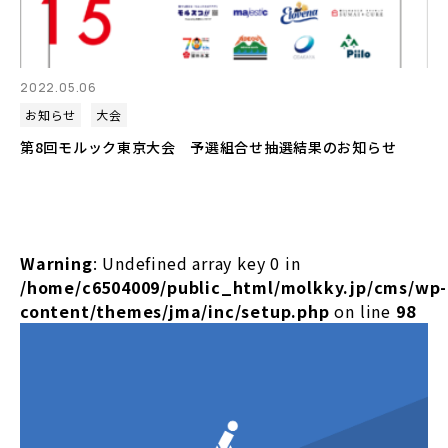
2022.05.06
お知らせ
大会
第8回モルック東京大会 予選組合せ抽選結果のお知らせ
Warning
: Undefined array key 0 in
/home/c6504009/public_html/molkky.jp/cms/wp-
content/themes/jma/inc/setup.php
on line
98