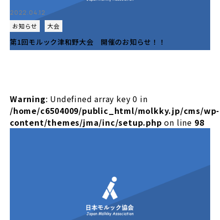
2022.04.12
お知らせ
大会
第1回モルック津和野大会 開催のお知らせ！！
Warning
: Undefined array key 0 in
/home/c6504009/public_html/molkky.jp/cms/wp-
content/themes/jma/inc/setup.php
on line
98