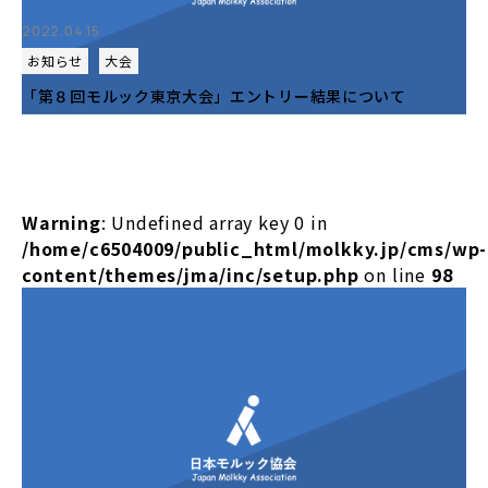
2022.04.15
お知らせ
大会
「第８回モルック東京大会」エントリー結果について
Warning
: Undefined array key 0 in
/home/c6504009/public_html/molkky.jp/cms/wp-
content/themes/jma/inc/setup.php
on line
98