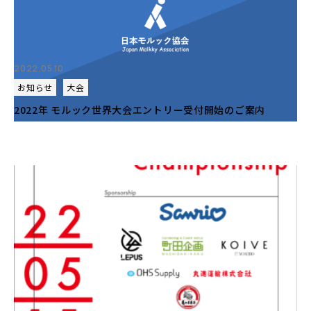
2022.05.10
お知らせ
大会
2022年 モルック世界大会エントリー受付開始のご案内