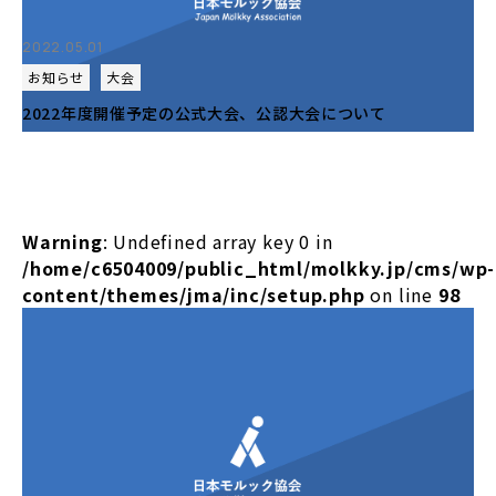
2022.05.01
お知らせ
大会
2022年度開催予定の公式大会、公認大会について
Warning
: Undefined array key 0 in
/home/c6504009/public_html/molkky.jp/cms/wp-
content/themes/jma/inc/setup.php
on line
98