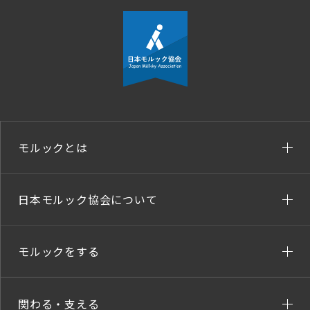
モルックとは
日本モルック協会について
モルックをする
関わる・支える