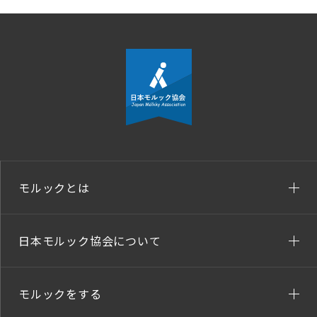
モルックとは
日本モルック協会について
モルックをする