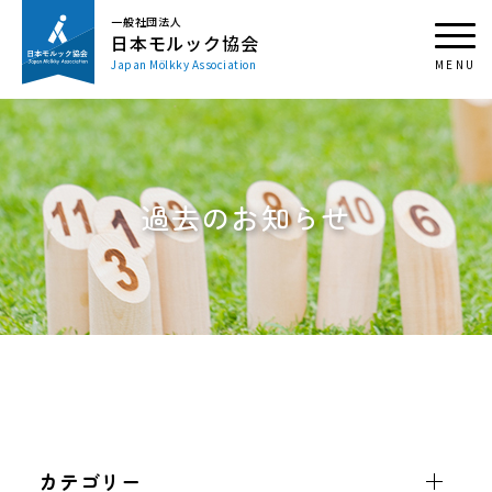
一般社団法人
日本モルック協会
Japan Mölkky Association
過去のお知らせ
カテゴリー