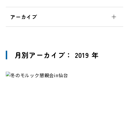
アーカイブ
月別アーカイブ： 2019 年