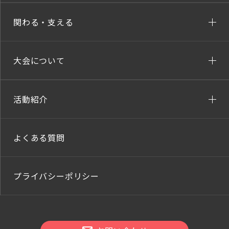
関わる・支える
大会について
活動紹介
よくある質問
プライバシーポリシー