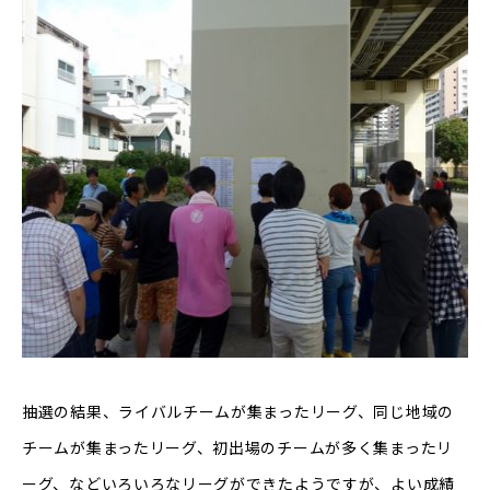
抽選の結果、ライバルチームが集まったリーグ、同じ地域の
チームが集まったリーグ、初出場のチームが多く集まったリ
ーグ、などいろいろなリーグができたようですが、よい成績