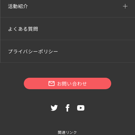
活動紹介
よくある質問
プライバシーポリシー
お問い合わせ
関連リンク