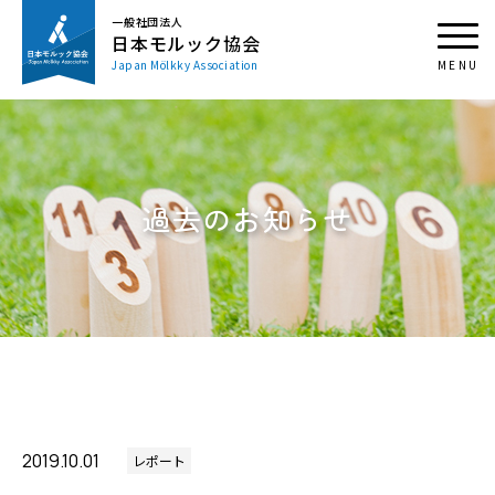
一般社団法人
日本モルック協会
Japan Mölkky Association
過去のお知らせ
2019.10.01
レポート