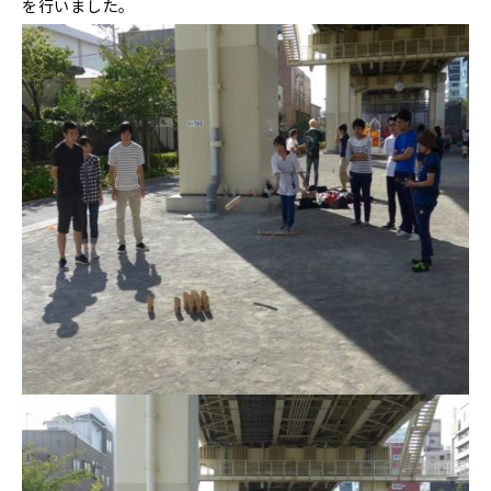
を行いました。