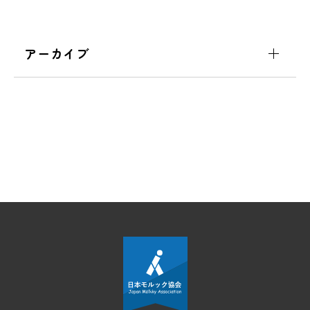
アーカイブ