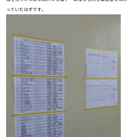
っていたはずです。