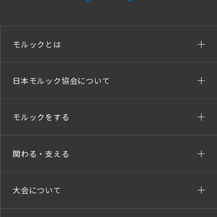
モルックとは
日本モルック協会について
モルックをする
関わる・支える
大会について