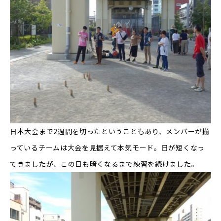
日本大会まで2週間を切ったということもあり、メンバーが揃
っているチームは大会を見据えて本気モード。日が短くなっ
てきましたが、この日も暗くなるまで練習を続けました。