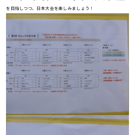
を目指しつつ、日本大会を楽しみましょう！