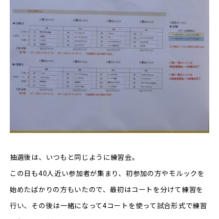
抽選後は、いつもと同じように練習会。
この日も40人近い参加者が集まり、初参加の方やモルックを
始めたばかりの方もいたので、最初はコートを分けて練習を
行い、その後は一緒になって4コートを使って試合形式で練習