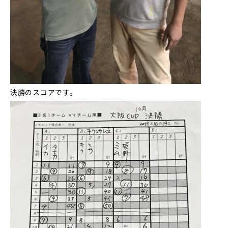
決勝のスコアです。