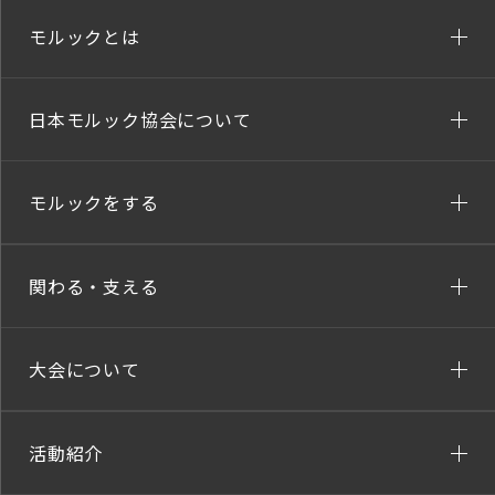
モルックとは
日本モルック協会について
モルックをする
関わる・支える
大会について
活動紹介