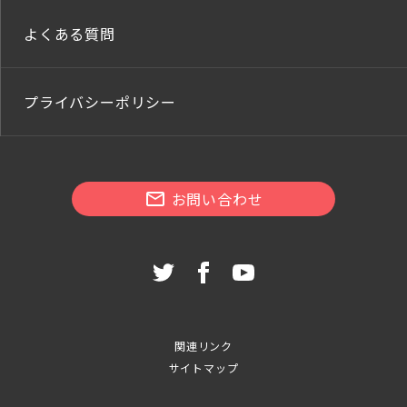
よくある質問
プライバシーポリシー
お問い合わせ
関連リンク
サイトマップ