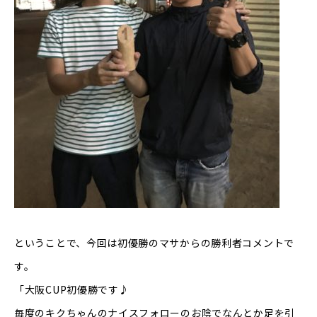
ということで、今回は初優勝のマサからの勝利者コメントで
す。
「大阪CUP初優勝です♪
毎度のキクちゃんのナイスフォローのお陰でなんとか足を引