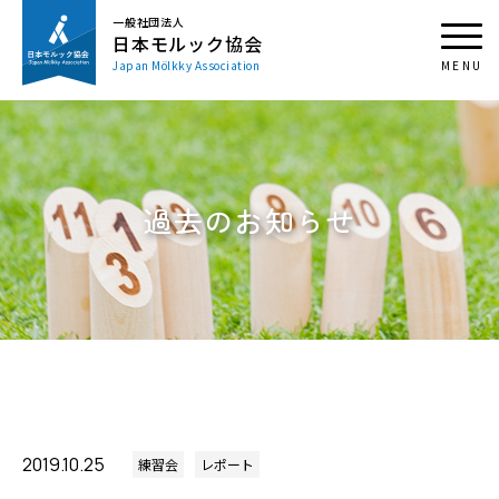
一般社団法人
日本モルック協会
Japan Mölkky Association
過去のお知らせ
2019.10.25
練習会
レポート