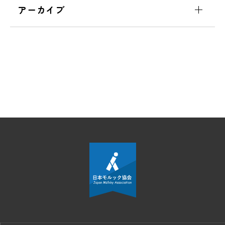
アーカイブ