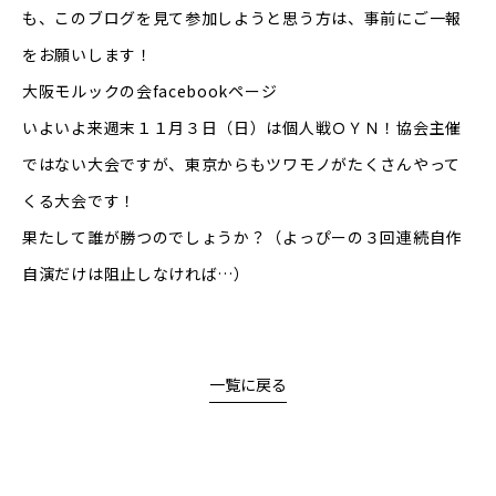
も、このブログを見て参加しようと思う方は、事前にご一報
をお願いします！
大阪モルックの会facebookページ
いよいよ来週末１１月３日（日）は個人戦ＯＹＮ！協会主催
ではない大会ですが、東京からもツワモノがたくさんやって
くる大会です！
果たして誰が勝つのでしょうか？（よっぴーの３回連続自作
自演だけは阻止しなければ…）
一覧に戻る