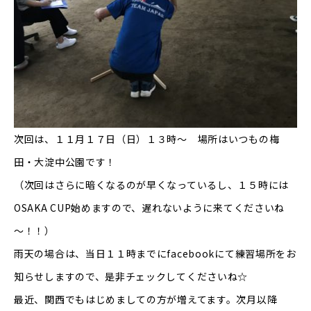
次回は、１１月１７日（日）１３時〜 場所はいつもの梅
田・大淀中公園です！
（次回はさらに暗くなるのが早くなっているし、１５時には
OSAKA CUP始めますので、遅れないように来てくださいね
～！！）
雨天の場合は、当日１１時までにfacebookにて練習場所をお
知らせしますので、是非チェックしてくださいね☆
最近、関西でもはじめましての方が増えてます。次月以降