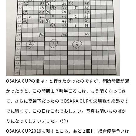
OSAKA CUPの後は…と行きたかったのですが、開始時間が遅
かったのと、この時期１７時半ごろには、もう暗くなってき
て、さらに高架下だったのでOSAKA CUPの決勝戦の終盤です
でに暗くて、この日はこれでおしまい。写真も暗いものばか
りになってしまいました~（泣）
OSAKA CUP2019も残すところ、あと２回!! 総合優勝争いは