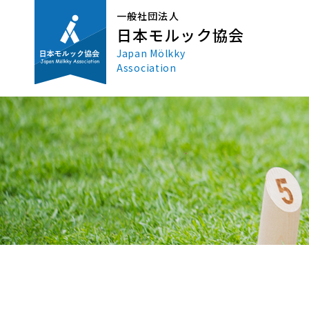
一般社団法人
日本モルック協会
Japan Mölkky
Association