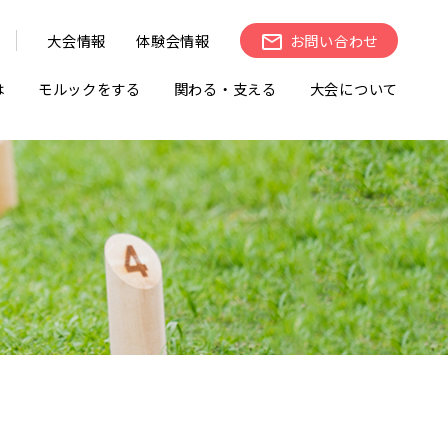
大会情報
体験会情報
お問い合わせ
は
モルックをする
関わる・支える
大会について