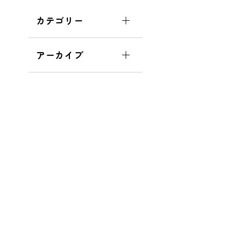
カテゴリー
アーカイブ