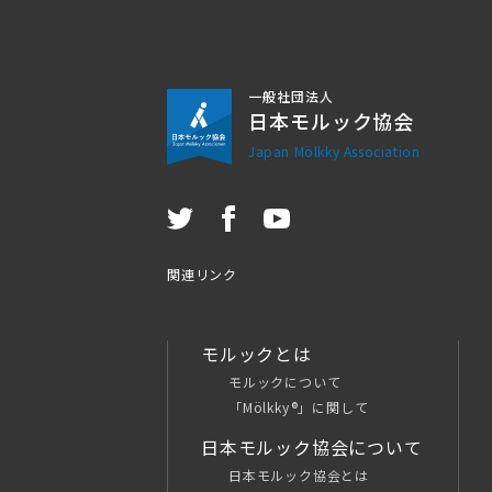
一般社団法人
日本モルック協会
Japan Mölkky Association
関連リンク
モルックとは
モルックについて
「Mölkky®」に関して
日本モルック協会について
日本モルック協会とは