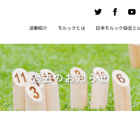
活動紹介
モルックとは
日本モルック協会と
過去のお知らせ