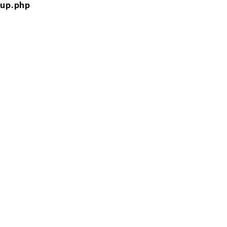
tup.php