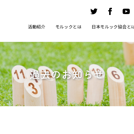
活動紹介
モルックとは
日本モルック協会と
過去のお知らせ