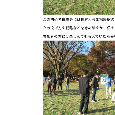
この初心者体験会には世界大会出場経験の
クの投げ方や戦略などをきめ細やかに伝え
参加者の方には楽しんでもらえていたら幸