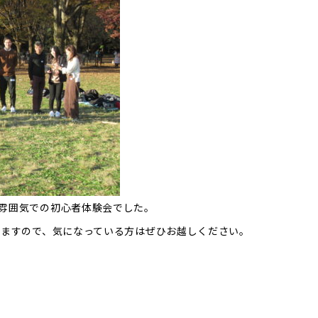
雰囲気での初心者体験会でした。
いますので、気になっている方はぜひお越しください。