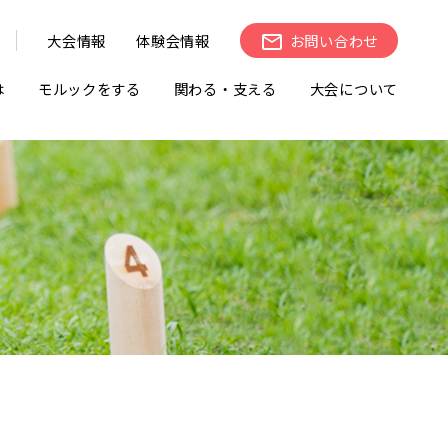
大会情報
体験会情報
お問い合わせ
は
モルックをする
関わる・支える
大会について