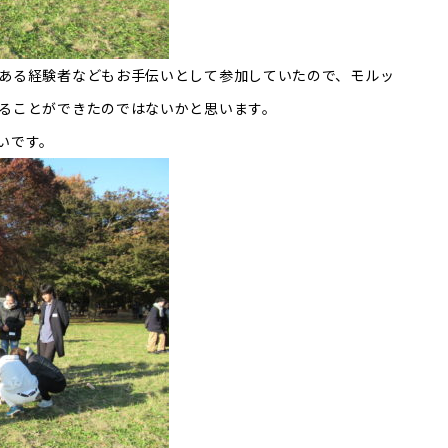
ある経験者などもお手伝いとして参加していたので、モルッ
ることができたのではないかと思います。
いです。