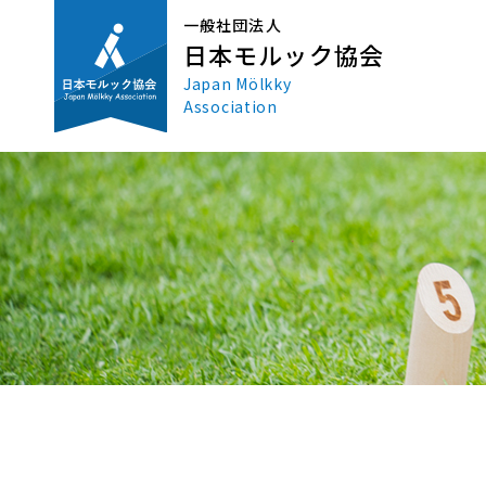
一般社団法人
日本モルック協会
Japan Mölkky
Association