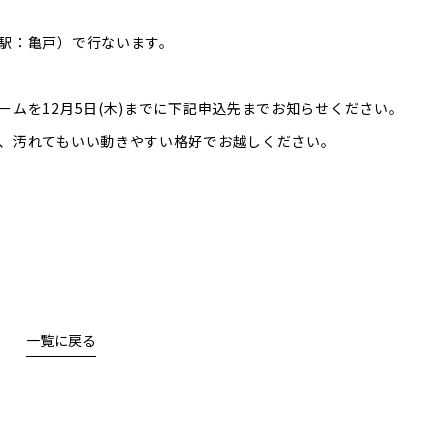
駅：亀戸）で行ないます。
ムを12月5日(木)までに下記申込先までお知らせください。
、汚れてもいい動きやすい格好でお越しください。
一覧に戻る