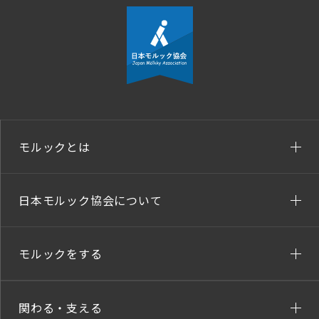
モルックとは
日本モルック協会について
モルックをする
関わる・支える