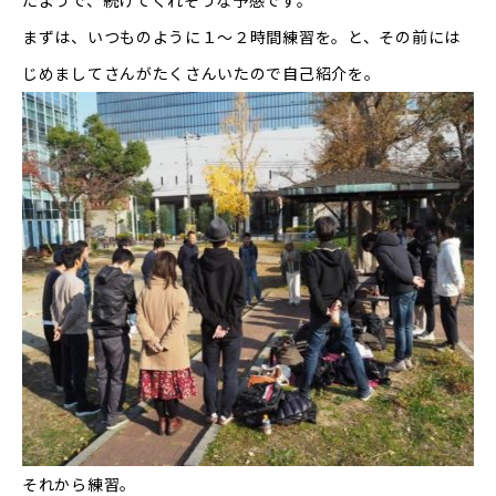
たようで、続けてくれそうな予感です。
まずは、いつものように１～２時間練習を。と、その前には
じめましてさんがたくさんいたので自己紹介を。
それから練習。