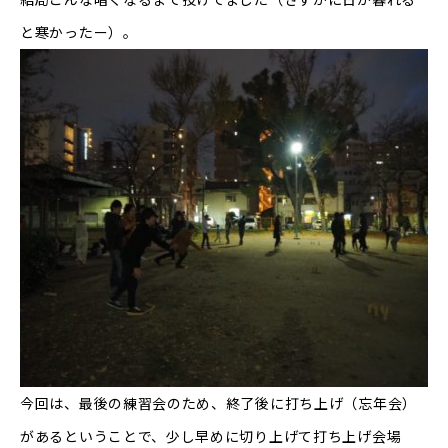
と寒かったー）。
今回は、最後の練習会のため、終了後に打ち上げ（忘年会）
があるということで、少し早めに切り上げて打ち上げ会場