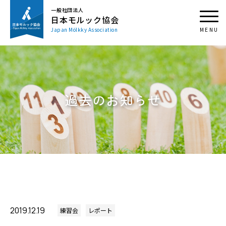
一般社団法人
日本モルック協会
Japan Mölkky Association
過去のお知らせ
2019.12.19
練習会
レポート