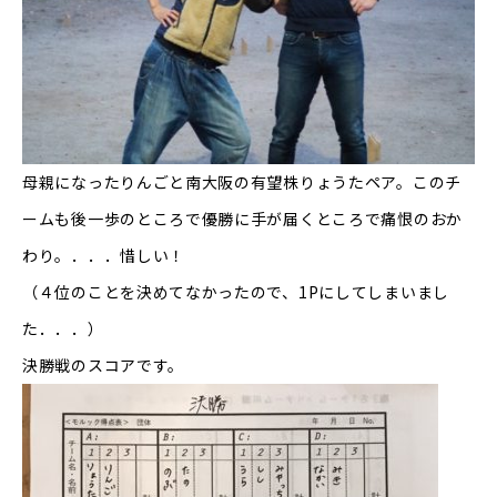
母親になったりんごと南大阪の有望株りょうたペア。このチ
ームも後一歩のところで優勝に手が届くところで痛恨のおか
わり。．．．惜しい！
（４位のことを決めてなかったので、1Pにしてしまいまし
た．．．）
決勝戦のスコアです。