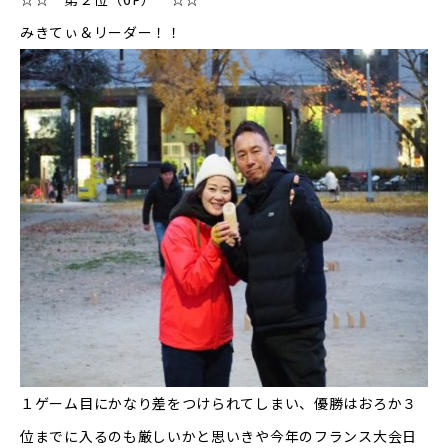
みきてぃ＆リーダー！！
１ゲーム目にかなり差をつけられてしまい、優勝はおろか３
位までに入るのも厳しいかと思いきや今年のフランス大会日