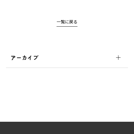
一覧に戻る
アーカイブ