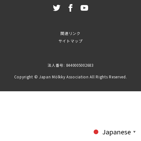
関連リンク
サイトマップ
法人番号: 8440005002683
Copyright © Japan Mölkky Association All Rights Reserved.
Japanese
▼