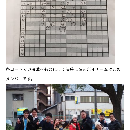
各コートでの接戦をものにして決勝に進んだ４チームはこの
メンバーです。