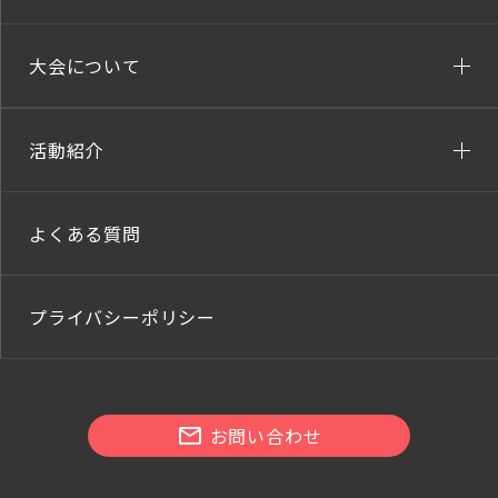
大会について
活動紹介
よくある質問
プライバシーポリシー
お問い合わせ