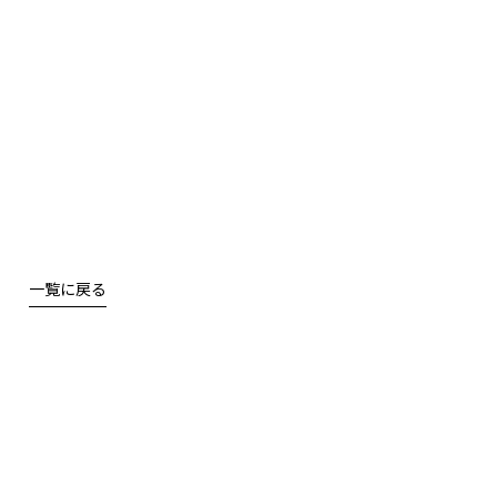
一覧に戻る