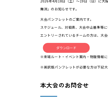
2026年4月18日（土）～19日（日）に
舞洲」のお知らせです。
大会パンフレットのご案内です。
スケジュール、対戦表、大会中止基準等に
エントリーされているチームの方は、大会
ダウンロード
※来場ルート・イベント案内・物販情報に
※英訳版パンフレットが必要な方は下記大
本大会のお問合せ