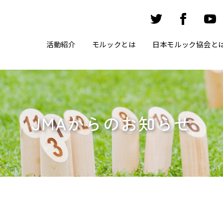
活動紹介
モルックとは
日本モルック協会と
JMAからのお知らせ