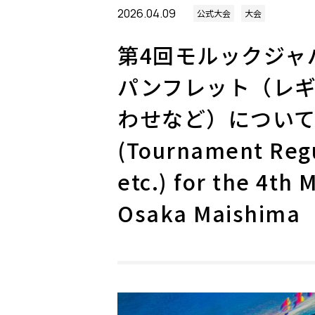
2026.04.09
公式大会
大会
第4回モルックジャ
パンフレット（レ
わせなど）について To
(Tournament Regu
etc.) for the 4th
Osaka Maishima