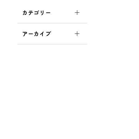
カテゴリー
アーカイブ