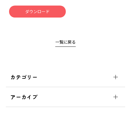
ダウンロード
一覧に戻る
カテゴリー
アーカイブ