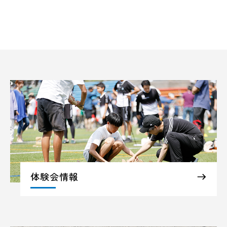
体験会情報