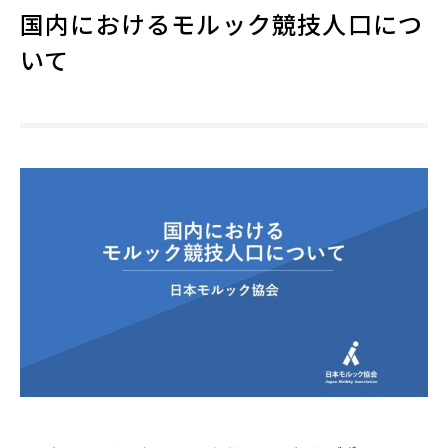
国内におけるモルック競技人口につ
いて