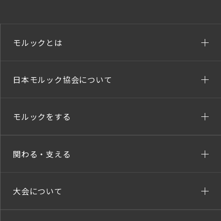
モルックとは
日本モルック協会について
モルックをする
関わる・支える
大会について