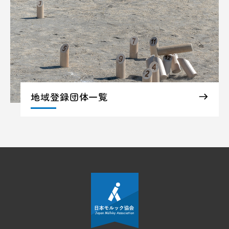
地域登録団体一覧