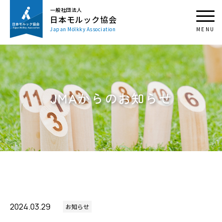
一般社団法人
日本モルック協会
Japan Mölkky Association
JMAからのお知らせ
2024.03.29
お知らせ