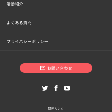
活動紹介
よくある質問
プライバシーポリシー
お問い合わせ
関連リンク