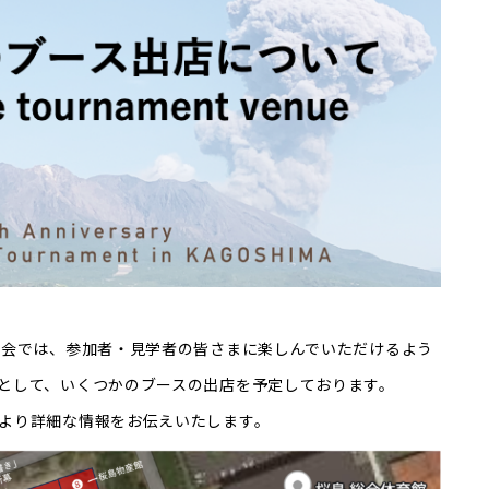
大会では、参加者・見学者の皆さまに楽しんでいただけるよう
として、いくつかのブースの出店を予定しております。
より詳細な情報をお伝えいたします。