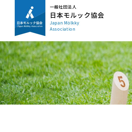
一般社団法人
日本モルック協会
Japan Mölkky
Association