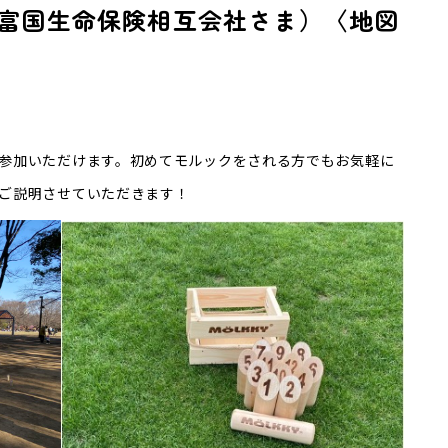
富国生命保険相互会社さま）〈地図
参加いただけます。初めてモルックをされる方でもお気軽に
でご説明させていただきます！