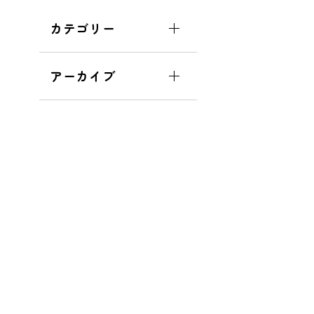
カテゴリー
アーカイブ