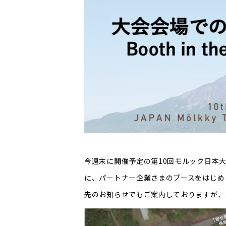
今週末に開催予定の第10回モルック日本
に、パートナー企業さまのブースをはじめ
先のお知らせでもご案内しておりますが、