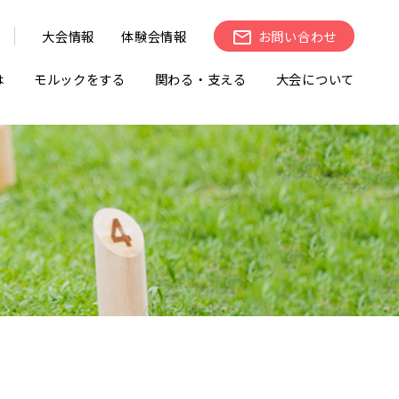
大会情報
体験会情報
お問い合わせ
は
モルックをする
関わる・支える
大会について