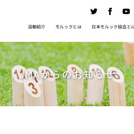
活動紹介
モルックとは
日本モルック協会と
JMAからのお知らせ