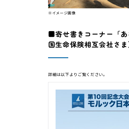
※イメージ画像
■寄せ書きコーナー「あ
国生命保険相互会社さま
詳細は以下よりご覧ください。