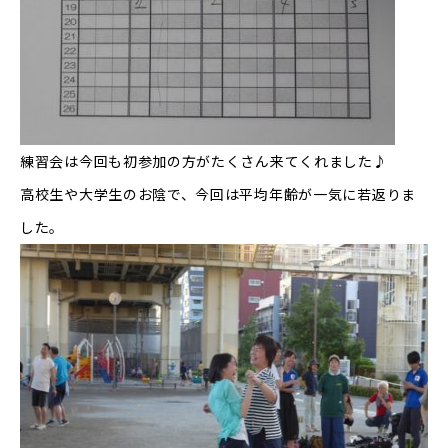
練習会は今回も初参加の方がたくさん来てくれました♪
高校生や大学生のお陰で、今回は平均年齢が一気に若返りま
した。