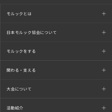
モルックとは
日本モルック協会について
モルックをする
関わる・支える
大会について
活動紹介