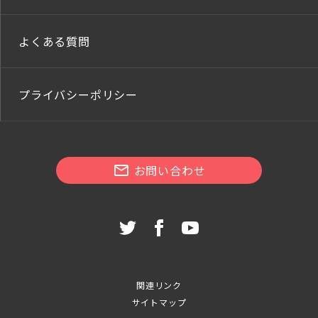
よくある質問
プライバシーポリシー
お問い合わせ
関連リンク
サイトマップ