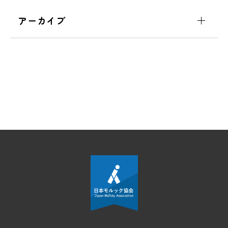
アーカイブ