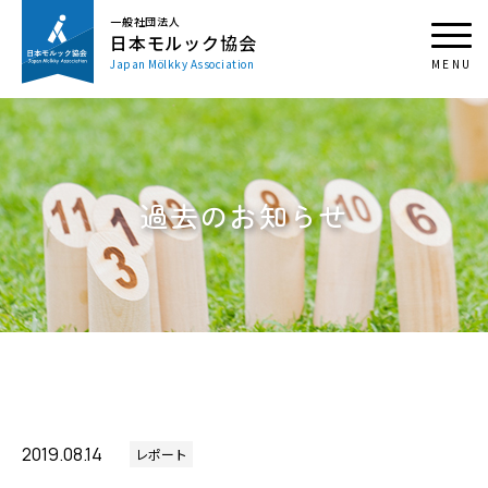
一般社団法人
日本モルック協会
Japan Mölkky Association
過去のお知らせ
2019.08.14
レポート