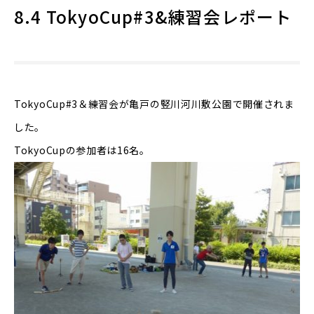
8.4 TokyoCup#3&練習会レポート
TokyoCup#3＆練習会が亀戸の竪川河川敷公園で開催されま
した。
TokyoCupの参加者は16名。