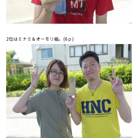
2位はミナミ＆オーモリ組。(6ｐ)