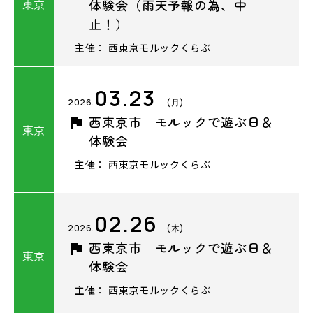
東京
体験会（雨天予報の為、中
止！）
主催： ⻄東京モルックくらぶ
03.23
2026.
(月)
西東京市 モルックで遊ぶ日＆
東京
体験会
主催： ⻄東京モルックくらぶ
02.26
2026.
(木)
西東京市 モルックで遊ぶ日＆
東京
体験会
主催： ⻄東京モルックくらぶ