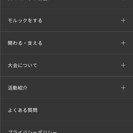
モルックをする
関わる・支える
大会について
活動紹介
よくある質問
プライバシーポリシー