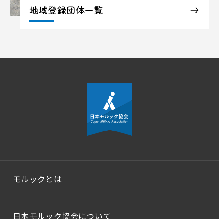
地域登録団体一覧
モルックとは
日本モルック協会について