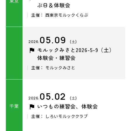
東京
ぶ日＆体験会
主催： ⻄東京モルックくらぶ
05.09
2026.
(土)
モルックみさと2026-5-9（土）
体験会・練習会
主催： モルックみさと
05.02
2026.
(土)
千葉
いつもの練習会、体験会
主催： しろいモルッククラブ