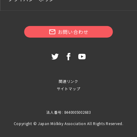
お問い合わせ
関連リンク
サイトマップ
法人番号: 8440005002683
Copyright © Japan Mölkky Association All Rights Reserved.