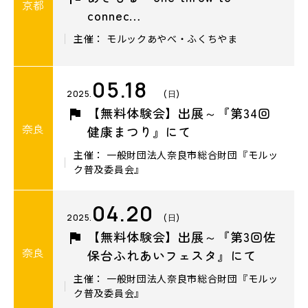
京都
connec…
主催： モルックあやべ・ふくちやま
05.18
2025.
(日)
【無料体験会】出展～『第34回
奈良
健康まつり』にて
主催： 一般財団法人奈良市総合財団『モルッ
ク普及委員会』
04.20
2025.
(日)
【無料体験会】出展～『第3回佐
奈良
保台ふれあいフェスタ』にて
主催： 一般財団法人奈良市総合財団『モルッ
ク普及委員会』