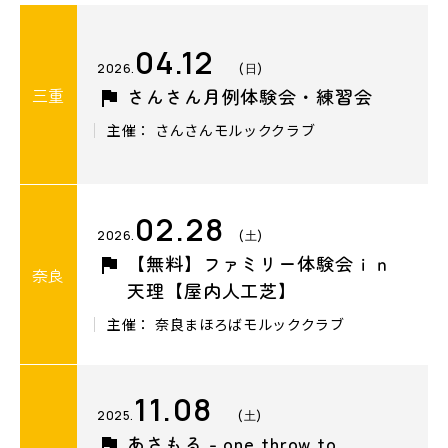
04.12
2026.
(日)
三重
さんさん月例体験会・練習会
主催： さんさんモルッククラブ
02.28
2026.
(土)
【無料】ファミリー体験会ｉｎ
奈良
天理【屋内人工芝】
主催： 奈良まほろばモルッククラブ
11.08
2025.
(土)
あさもる - one throw to