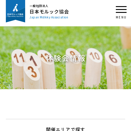
一般社団法人
日本モルック協会
Japan Mölkky Association
体験会情報
開催エリアで探す