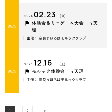
02.23
2024.
(金)
体験会＆ミニゲーム大会ｉｎ天
奈良
理
主催： 奈良まほろばモルッククラブ
12.16
2023.
(土)
奈良
モルック体験会ｉｎ天理
主催： 奈良まほろばモルッククラブ
1
2
>