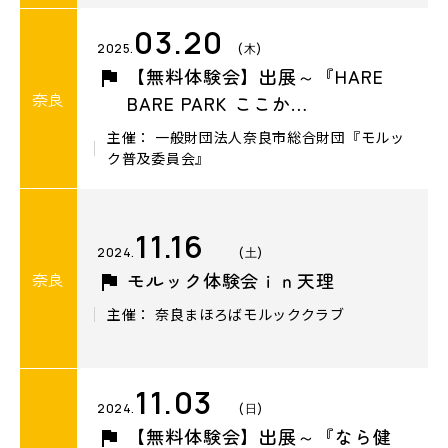
03.20
2025.
(木)
【無料体験会】出展～『HARE
奈良
BARE PARK ここか…
主催： 一般財団法人奈良市総合財団『モルッ
ク普及委員会』
11.16
2024.
(土)
奈良
モルック体験会ｉｎ天理
主催： 奈良まほろばモルッククラブ
11.03
2024.
(日)
【無料体験会】出展～『なら健