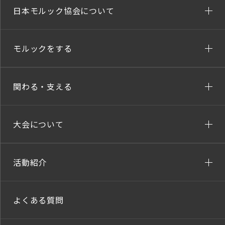
日本モルック協会について
モルックをする
関わる・支える
大会について
活動紹介
よくある質問