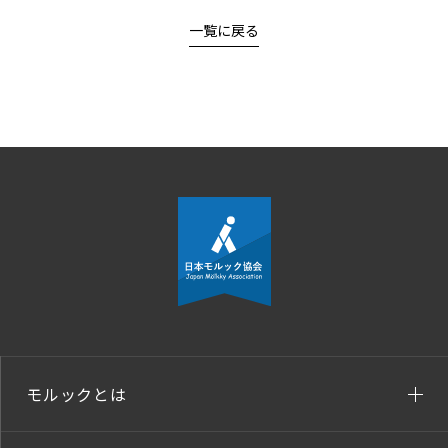
一覧に戻る
モルックとは