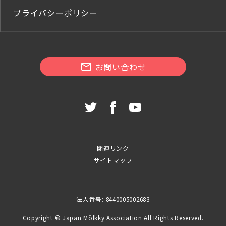
プライバシーポリシー
お問い合わせ
関連リンク
サイトマップ
法人番号: 8440005002683
Copyright © Japan Mölkky Association All Rights Reserved.