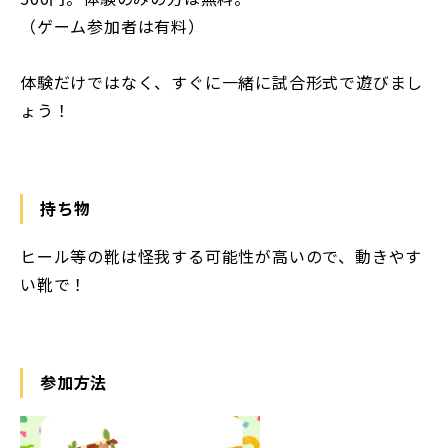
（ゲーム参加者は有料）
体験だけではなく、すぐに一緒に試合形式で遊びまし
ょう！
持ち物
ヒール等の靴は怪我する可能性が高いので、動きやす
い靴で！
参加方法