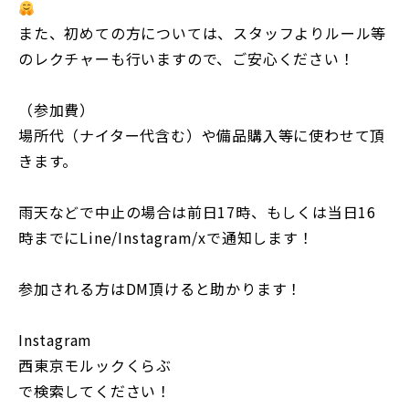
また、初めての方については、スタッフよりルール等
のレクチャーも行いますので、ご安心ください！
（参加費）
場所代（ナイター代含む）や備品購入等に使わせて頂
きます。
雨天などで中止の場合は前日17時、もしくは当日16
時までにLine/Instagram/xで通知します！
参加される方はDM頂けると助かります！
Instagram
西東京モルックくらぶ
で検索してください！