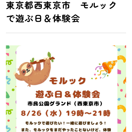
東京都西東京市 モルック
で遊ぶ日＆体験会