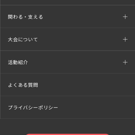
関わる・支える
大会について
活動紹介
よくある質問
プライバシーポリシー