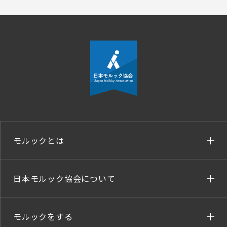
モルックとは
日本モルック協会について
モルックをする