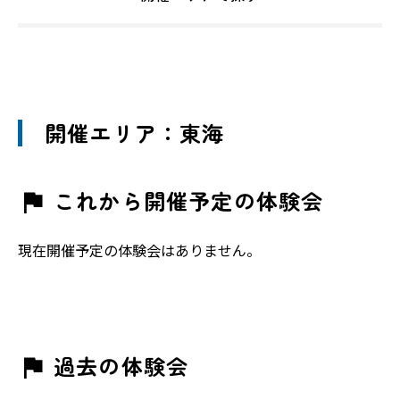
開催エリア：東海
これから開催予定の体験会
現在開催予定の体験会はありません。
過去の体験会