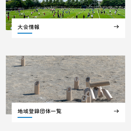
大会情報
地域登録団体一覧