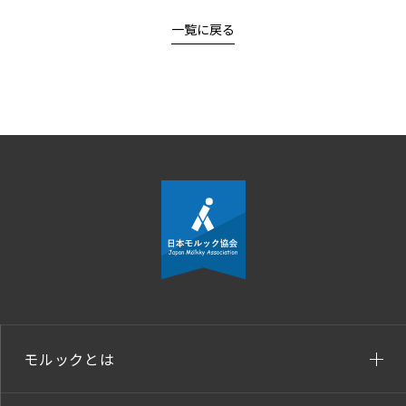
一覧に戻る
モルックとは