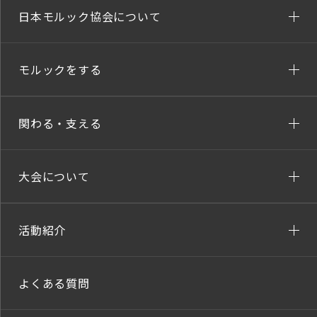
日本モルック協会について
モルックをする
関わる・支える
大会について
活動紹介
よくある質問