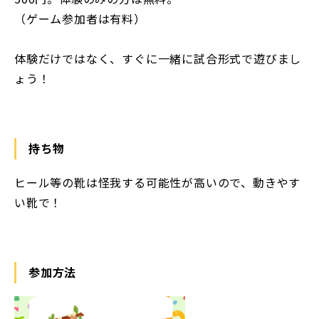
（ゲーム参加者は有料）
体験だけではなく、すぐに一緒に試合形式で遊びまし
ょう！
持ち物
ヒール等の靴は怪我する可能性が高いので、動きやす
い靴で！
参加方法