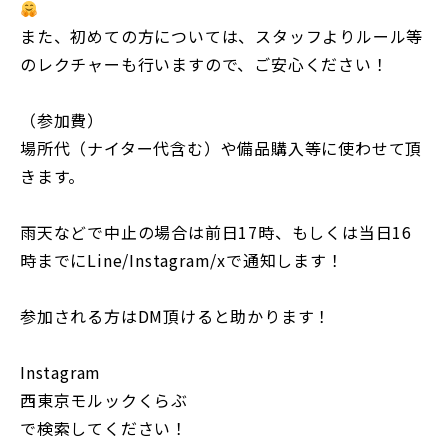
また、初めての方については、スタッフよりルール等
のレクチャーも行いますので、ご安心ください！
（参加費）
場所代（ナイター代含む）や備品購入等に使わせて頂
きます。
雨天などで中止の場合は前日17時、もしくは当日16
時までにLine/Instagram/xで通知します！
参加される方はDM頂けると助かります！
Instagram
西東京モルックくらぶ
で検索してください！