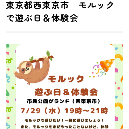
東京都西東京市 モルック
で遊ぶ日＆体験会