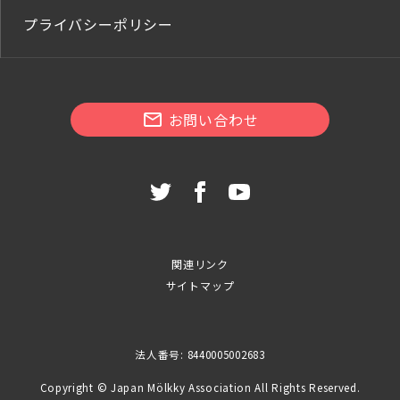
プライバシーポリシー
お問い合わせ
関連リンク
サイトマップ
法人番号: 8440005002683
Copyright © Japan Mölkky Association All Rights Reserved.