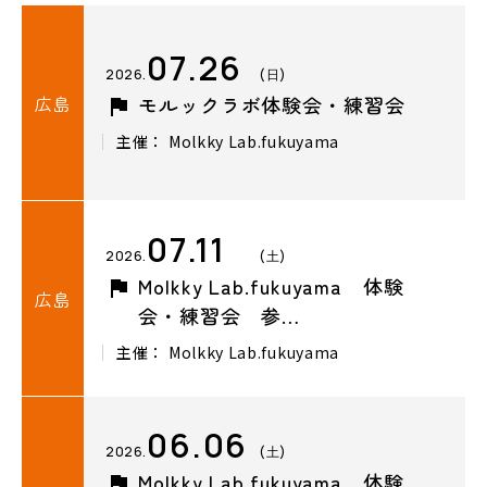
07.26
2026.
(日)
広島
モルックラボ体験会・練習会
主催： Molkky Lab.fukuyama
07.11
2026.
(土)
Molkky Lab.fukuyama 体験
広島
会・練習会 参…
主催： Molkky Lab.fukuyama
06.06
2026.
(土)
Molkky Lab.fukuyama 体験