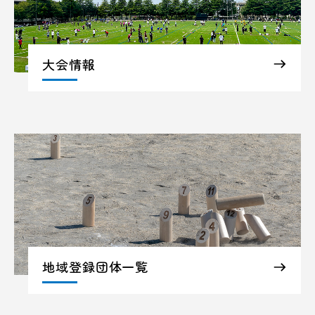
大会情報
地域登録団体一覧