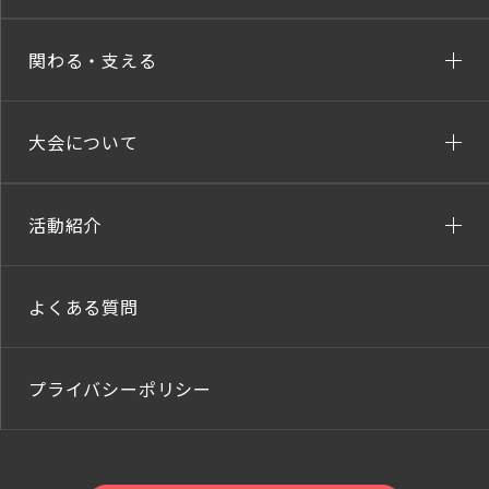
関わる・支える
大会について
活動紹介
よくある質問
プライバシーポリシー