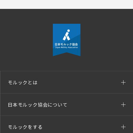
モルックとは
日本モルック協会について
モルックをする