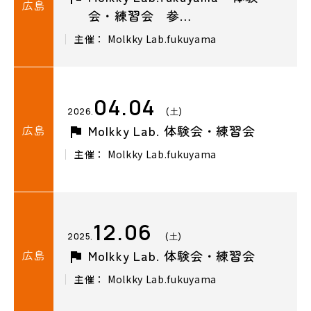
広島
会・練習会 参…
主催： Molkky Lab.fukuyama
04.04
2026.
(土)
広島
Molkky Lab. 体験会・練習会
主催： Molkky Lab.fukuyama
12.06
2025.
(土)
広島
Molkky Lab. 体験会・練習会
主催： Molkky Lab.fukuyama