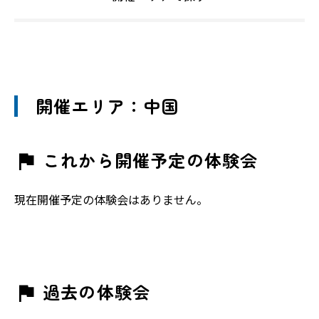
開催エリア：中国
これから開催予定の体験会
現在開催予定の体験会はありません。
過去の体験会