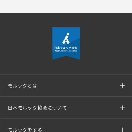
モルックとは
日本モルック協会について
モルックをする