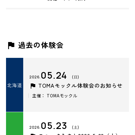
過去の体験会
05.24
2026.
(日)
北海道
TOMAモックル体験会のお知らせ
主催： TOMAモックル
05.23
2026.
(土)