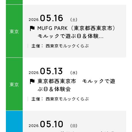
05.16
2026.
(土)
MUFG PARK（東京都西東京市）
東京
モルックで遊ぶ日＆体験…
主催： ⻄東京モルックくらぶ
05.13
2026.
(水)
東京都西東京市 モルックで遊
東京
ぶ日＆体験会
主催： ⻄東京モルックくらぶ
05.10
2026.
(日)