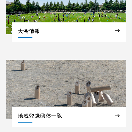
大会情報
地域登録団体一覧