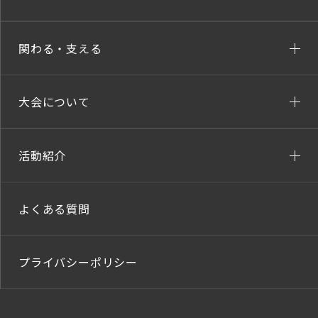
関わる・支える
大会について
活動紹介
よくある質問
プライバシーポリシー