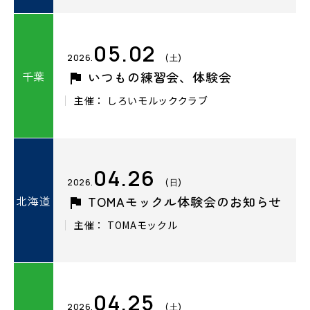
05.02
2026.
(土)
千葉
いつもの練習会、体験会
主催： しろいモルッククラブ
04.26
2026.
(日)
北海道
TOMAモックル体験会のお知らせ
主催： TOMAモックル
04.25
2026.
(土)