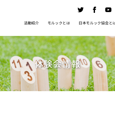
活動紹介
モルックとは
日本モルック協会と
体験会情報