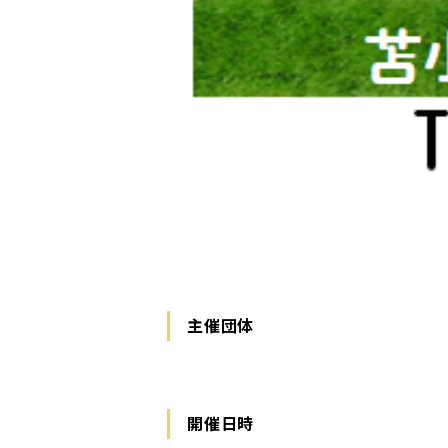
主催団体
開催日時