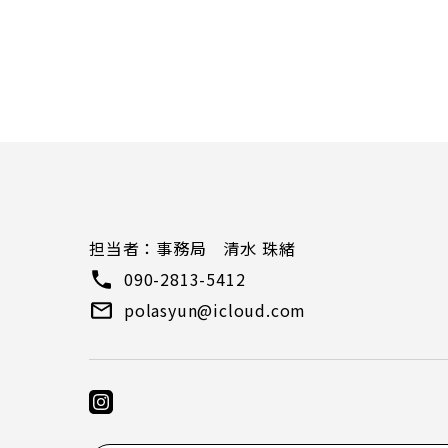
）
担当者：事務局 清水 珠緒
090-2813-5412
polasyun@icloud.com