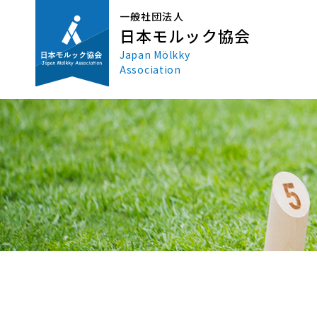
一般社団法人
日本モルック協会
Japan Mölkky
Association