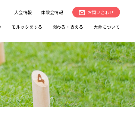
大会情報
体験会情報
お問い合わせ
は
モルックをする
関わる・支える
大会について