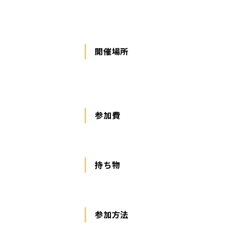
開催場所
参加費
持ち物
参加方法