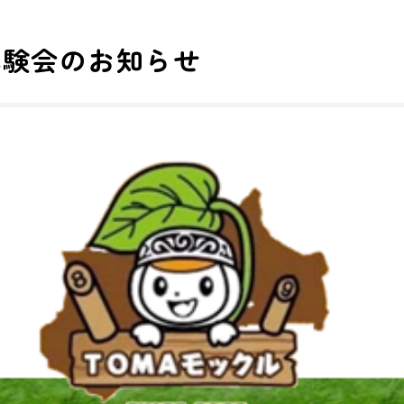
体験会のお知らせ