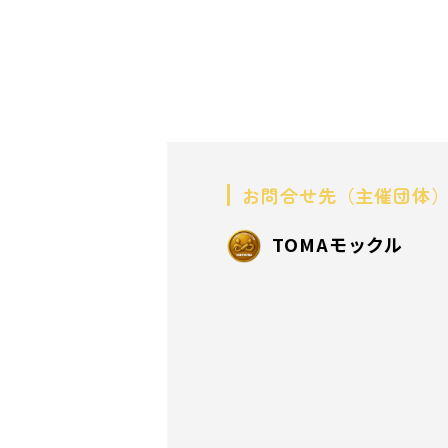
お問合せ先（主催団体
TOMAモックル