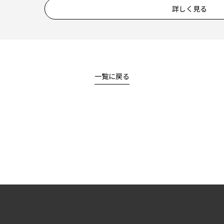
詳しく見る
一覧に戻る