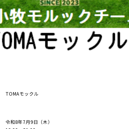
TOMAモックル
令和8年7月9日（木）