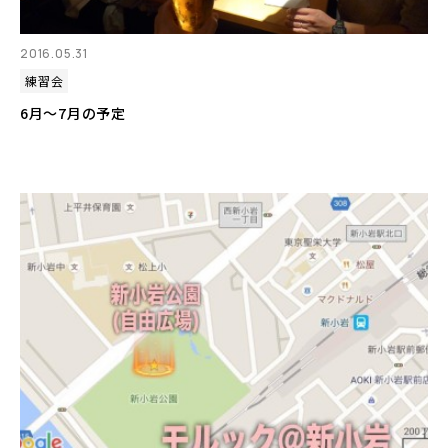
2016.05.31
練習会
6月～7月の予定