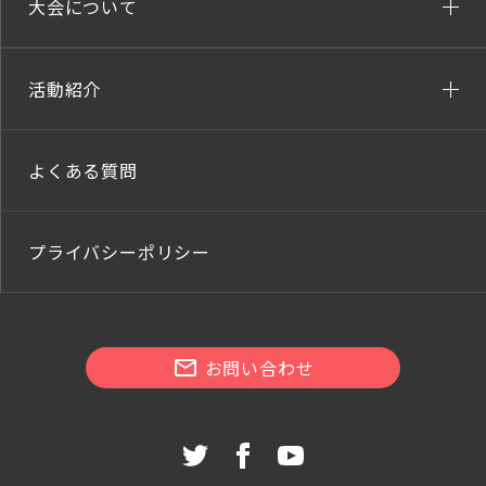
大会について
活動紹介
よくある質問
プライバシーポリシー
お問い合わせ