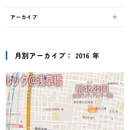
アーカイブ
月別アーカイブ： 2016 年