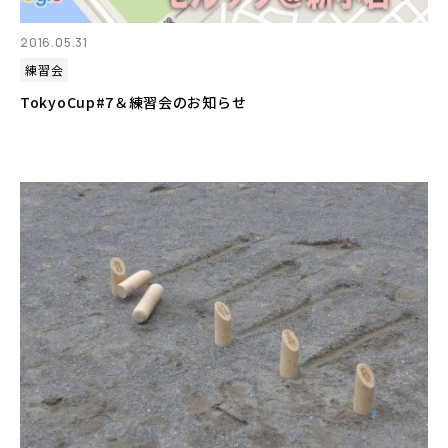
2016.05.31
練習会
TokyoCup#7＆練習会のお知らせ