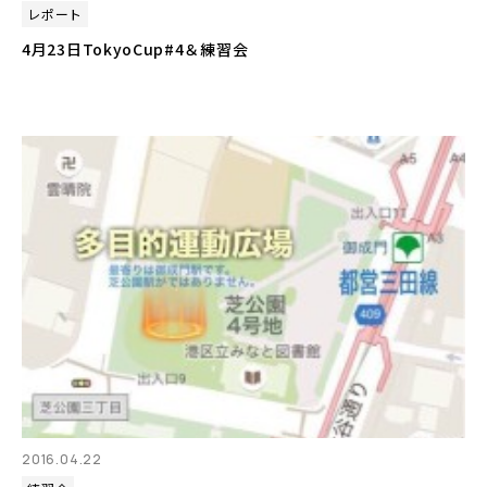
レポート
4月23日TokyoCup#4＆練習会
2016.04.22