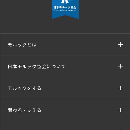
モルックとは
日本モルック協会について
モルックをする
関わる・支える