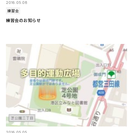
2016.05.08
練習会
練習会のお知らせ
2016.05.05