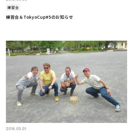
練習会
練習会＆TokyoCup#5のお知らせ
2016.05.01