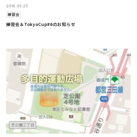
2016.05.23
練習会
練習会＆TokyoCup#6のお知らせ