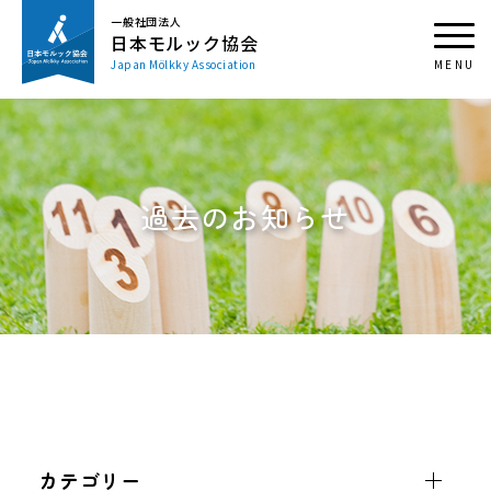
一般社団法人
日本モルック協会
Japan Mölkky Association
過去のお知らせ
カテゴリー