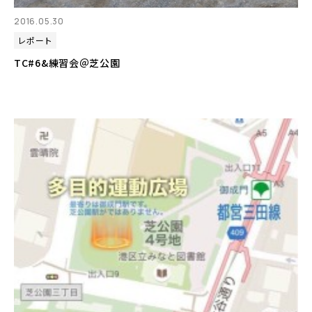
2016.05.30
レポート
TC#6&練習会＠芝公園