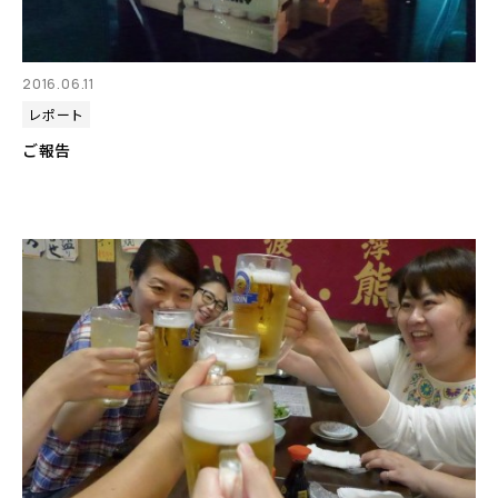
2016.06.11
レポート
ご報告