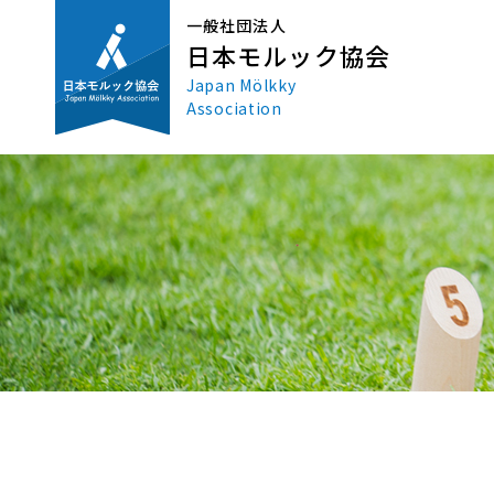
一般社団法人
日本モルック協会
Japan Mölkky
Association