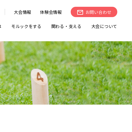
大会情報
体験会情報
お問い合わせ
は
モルックをする
関わる・支える
大会について