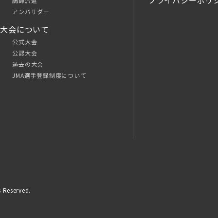
プライバシーポリ
講師派遣
アンバサダー
大会について
公式大会
公認大会
過去の大会
JMA選手登録制度について
 Reserved.