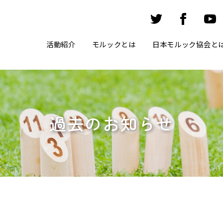
活動紹介
モルックとは
日本モルック協会と
過去のお知らせ