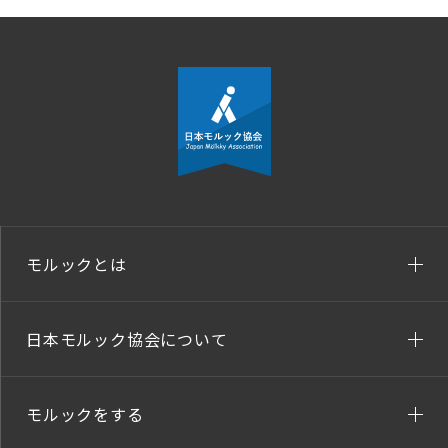
モルックとは
日本モルック協会について
モルックをする