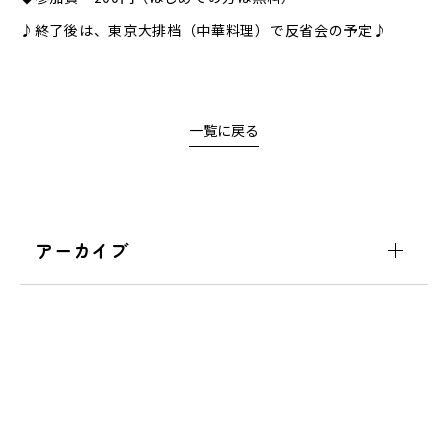
♪終了後は、東京大排档（中華料理）で反省会の予定♪
一覧に戻る
アーカイブ