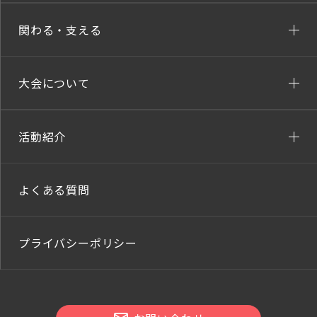
関わる・支える
大会について
活動紹介
よくある質問
プライバシーポリシー