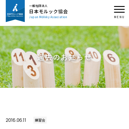
一般社団法人
日本モルック協会
Japan Mölkky Association
過去のお知らせ
2016.06.11
練習会