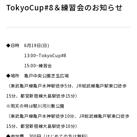
TokyoCup#8＆練習会のお知らせ
◆日時 6月19日(日)
13:00~TokyoCup#8
15:00~練習会
◆場所 亀戸中央公園芝生広場
（東武亀戸線亀戸水神駅徒歩5分、JR総武線亀戸駅東口徒歩
15分、都営新宿線大島駅徒歩15分）
※雨天の時は竪川河川敷公園
（東武亀戸線亀戸水神駅徒歩10分、JR総武線亀戸駅東口徒歩
15分、都営新宿線大島駅徒歩10分）
◆参加費 200円（はじめての方は無料）