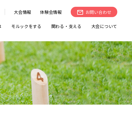
大会情報
体験会情報
お問い合わせ
は
モルックをする
関わる・支える
大会について