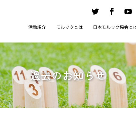
活動紹介
モルックとは
日本モルック協会と
過去のお知らせ