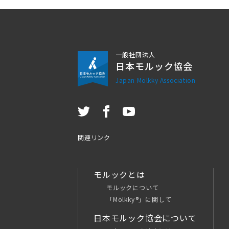
一般社団法人
日本モルック協会
Japan Mölkky Association
関連リンク
モルックとは
モルックについて
「Mölkky®」に関して
日本モルック協会について