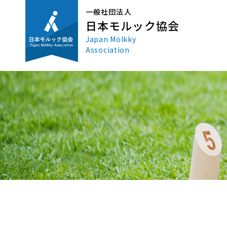
一般社団法人
日本モルック協会
Japan Mölkky
Association