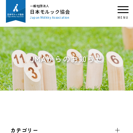
一般社団法人
日本モルック協会
Japan Mölkky Association
JMAからのお知らせ
カテゴリー