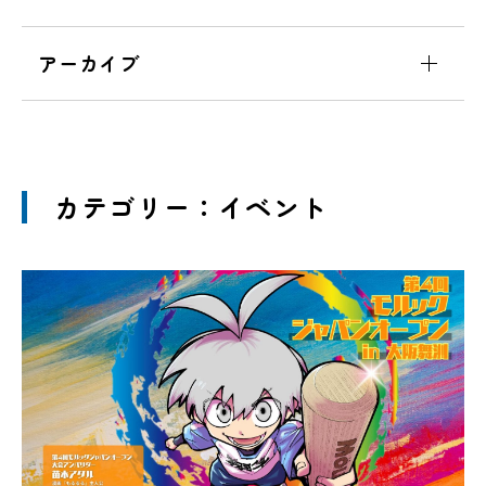
アーカイブ
カテゴリー：イベント