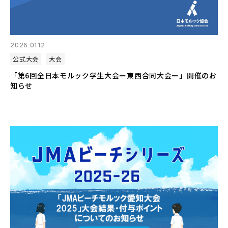
2026.01.12
公式大会
大会
「第6回全日本モルック学生大会ー東西合同大会ー」開催のお
知らせ