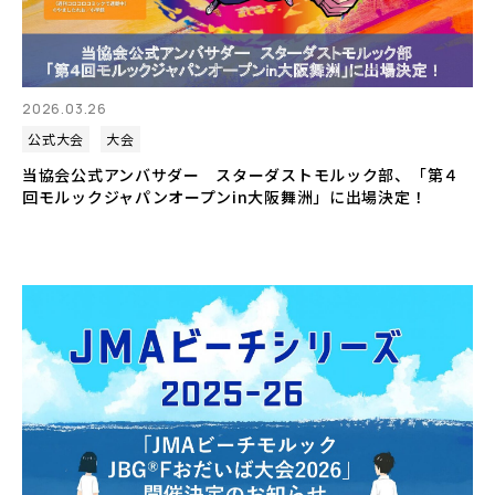
2026.03.26
公式大会
大会
当協会公式アンバサダー スターダストモルック部、「第４
回モルックジャパンオープンin大阪舞洲」に出場決定！