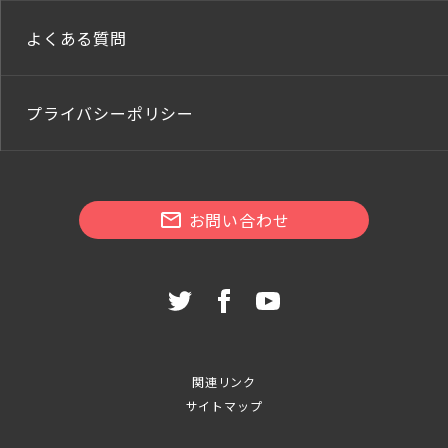
よくある質問
プライバシーポリシー
お問い合わせ
関連リンク
サイトマップ