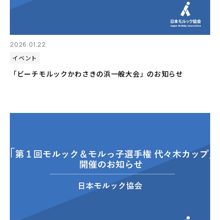
2026.01.22
イベント
「ビーチモルックかわさきの浜一般大会」のお知らせ