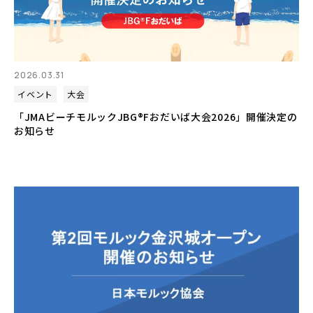
2026.03.31
イベント
大会
「JMAビーチモルックJBG®Fおだいば大会2026」開催決定の
お知らせ