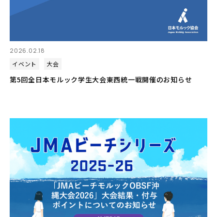
2026.02.18
イベント
大会
第5回全日本モルック学生大会東西統一戦開催のお知らせ