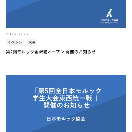
2026.03.23
イベント
大会
第2回モルック金沢城オープン 開催のお知らせ