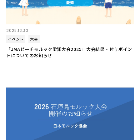
2025.12.30
イベント
大会
「JMAビーチモルック愛知大会2025」大会結果・付与ポイン
トについてのお知らせ