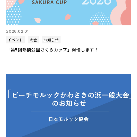
2026.02.01
イベント
大会
お知らせ
「第5回鶴間公園さくらカップ」開催します！