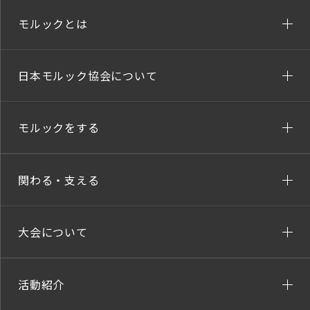
モルックとは
日本モルック協会について
モルックをする
関わる・支える
大会について
活動紹介