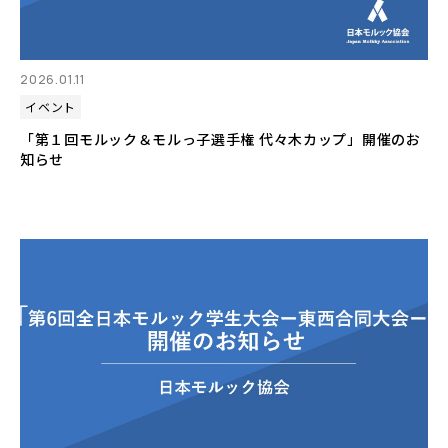
2026.01.11
イベント
「第１回モルック＆モルっ子選手権 代々木カップ」開催のお
知らせ