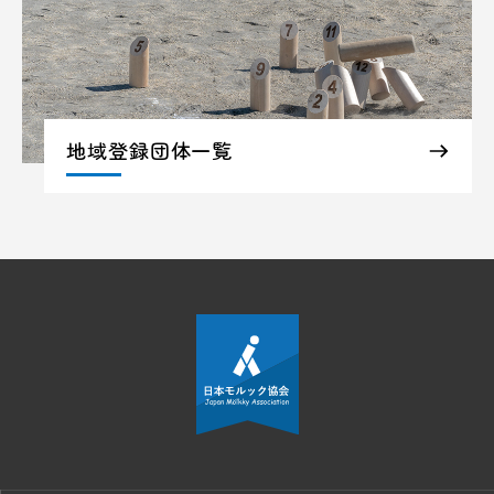
地域登録団体一覧