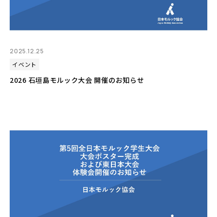
2025.12.25
イベント
2026 石垣島モルック大会 開催のお知らせ