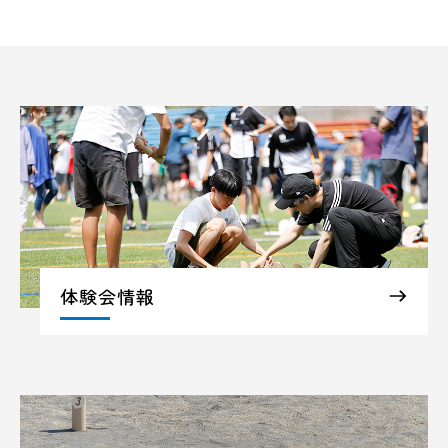
体験会情報