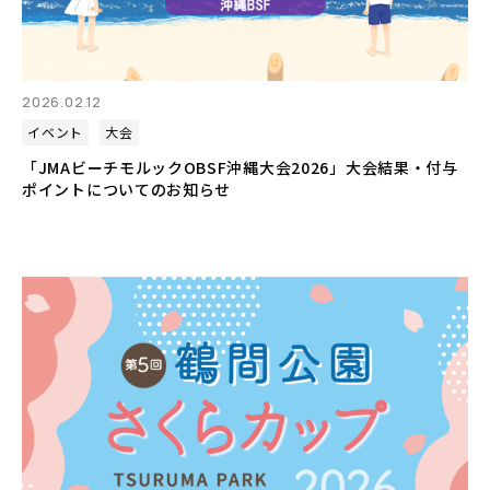
2026.02.12
イベント
大会
「JMAビーチモルックOBSF沖縄大会2026」大会結果・付与
ポイントについてのお知らせ