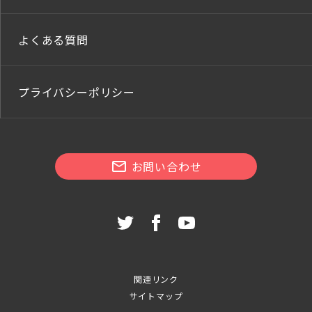
よくある質問
プライバシーポリシー
お問い合わせ
関連リンク
サイトマップ