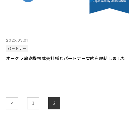
2025.09.01
パートナー
オークラ輸送機株式会社様とパートナー契約を締結しました
<
1
2