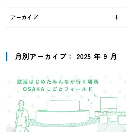
アーカイブ
月別アーカイブ： 2025 年 9 月