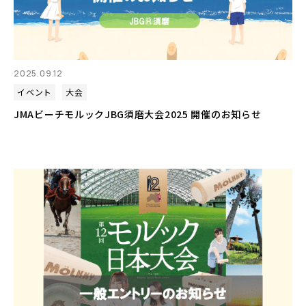
2025.09.12
イベント
大会
JMAビーチモルックJBG須磨大会2025 開催のお知らせ