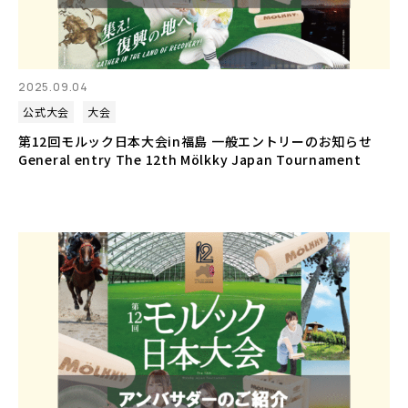
2025.09.04
公式大会
大会
第12回モルック日本大会in福島 一般エントリーのお知らせ
General entry The 12th Mölkky Japan Tournament