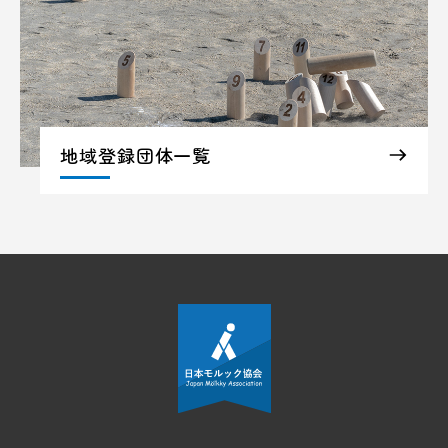
地域登録団体一覧