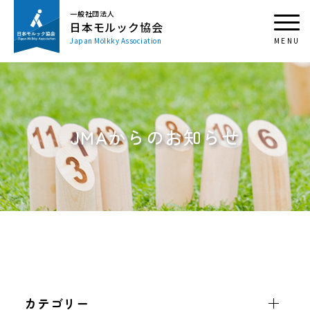
一般社団法人
日本モルック協会
Japan Mölkky Association
JMAからのお知らせ
カテゴリー