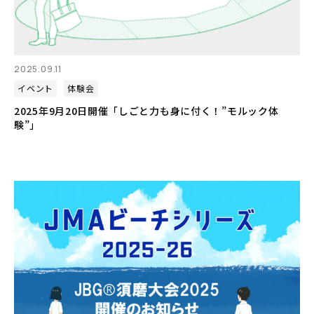
2025.09.11
イベント
体験会
2025年9月20日開催「しごと力も身に付く！”モルック体
験”」