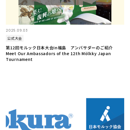
2025.09.03
公式大会
第12回モルック日本大会in福島 アンバサダーのご紹介
Meet Our Ambassadors of the 12th Mölkky Japan
Tournament