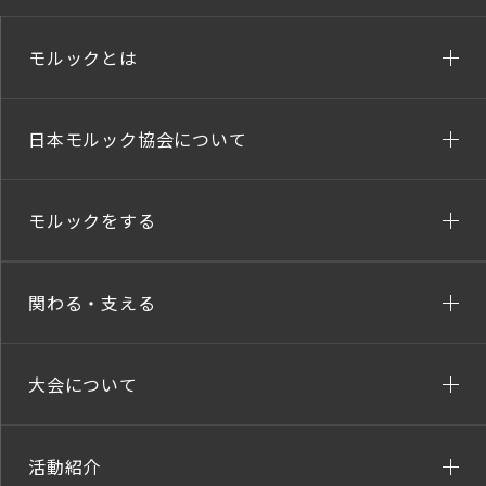
モルックとは
日本モルック協会について
モルックをする
関わる・支える
大会について
活動紹介