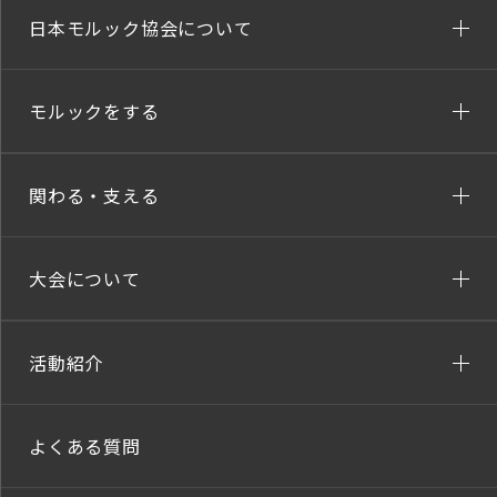
日本モルック協会について
モルックをする
関わる・支える
大会について
活動紹介
よくある質問