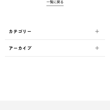
一覧に戻る
カテゴリー
アーカイブ