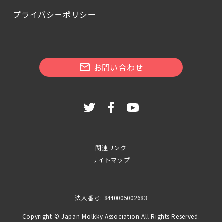
プライバシーポリシー
お問い合わせ
関連リンク
サイトマップ
法人番号: 8440005002683
Copyright © Japan Mölkky Association All Rights Reserved.