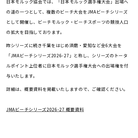
日本モルック協会では、「日本モルック選手権大会」出場へ
の道の一つとして、複数のビーチ大会をJMAビーチシリーズ
として開催し、ビーチモルック・ビーチスポーツの競技人口
の拡大を目指しております。
昨シリーズに続き千葉をはじめ須磨・愛知など全6大会を
「JMAビーチシリーズ2026-27」と称し、シリーズのトータ
ルポイント上位者に日本モルック選手権大会への出場権を付
与いたします。
詳細は、概要資料を掲載いたしますので、ご確認ください。
JMAビーチシリーズ2026-27 概要資料