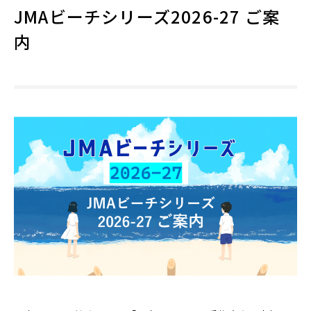
JMAビーチシリーズ2026-27 ご案
内