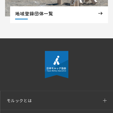
地域登録団体一覧
モルックとは