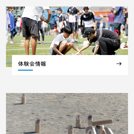
体験会情報