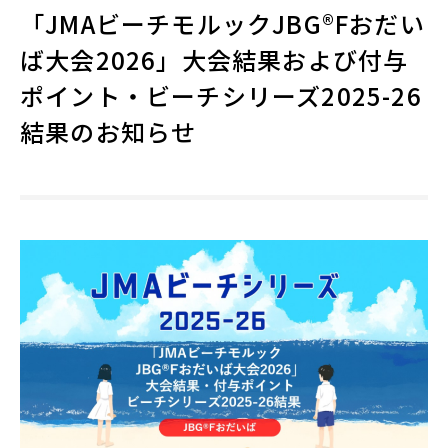
「JMAビーチモルックJBG®Fおだい
ば大会2026」大会結果および付与
ポイント・ビーチシリーズ2025-26
結果のお知らせ