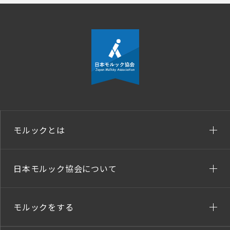
モルックとは
日本モルック協会について
モルックをする