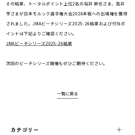
その結果、トータルポイント上位2名の桜井 幹也さま、高井
亨さまが日本モルック選手権大会2026本戦への出場権を獲得
されました。JMAビーチシリーズ2025-26結果および付与ポ
イントは下記よりご確認ください。
JMAビーチシリーズ2025-26結果
次回のビーチシリーズ開催もぜひご期待ください。
一覧に戻る
カテゴリー