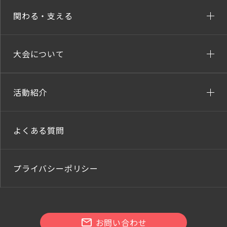
関わる・支える
大会について
活動紹介
よくある質問
プライバシーポリシー
お問い合わせ