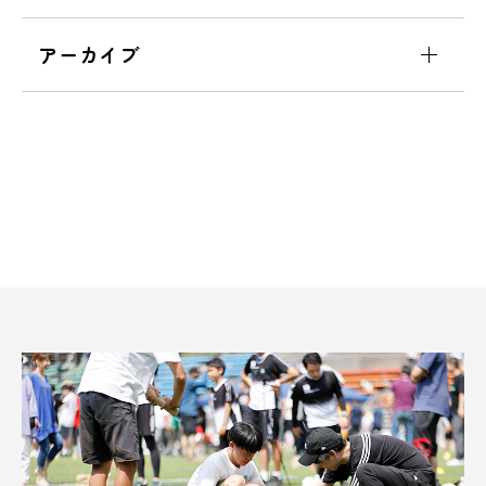
アーカイブ