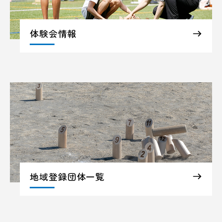
体験会情報
地域登録団体一覧