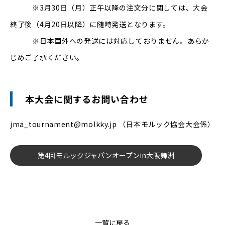
※3月30日（月）正午以降の注文分に関しては、大会
終了後（4月20日以降）に随時発送となります。
※日本国外への発送には対応しておりません。あらか
じめご了承ください。
本大会に関するお問い合わせ
jma_tournament@molkky.jp （日本モルック協会大会係）
第4回モルックジャパンオープンin大阪舞洲
一覧に戻る