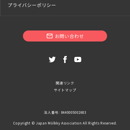
プライバシーポリシー
お問い合わせ
関連リンク
サイトマップ
法人番号: 8440005002683
Copyright © Japan Mölkky Association All Rights Reserved.