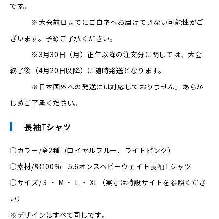
です。
※大会前日までにご自宅へお届けできない可能性がご
ざいます。予めご了承ください。
※3月30日（月）正午以降の注文分に関しては、大会
終了後（4月20日以降）に随時発送となります。
※日本国外への発送には対応しておりません。あらか
じめご了承ください。
長袖Tシャツ
○カラー/全2種（ロイヤルブルー、ライトピンク）
○素材/綿100% 5.6オンスヘビーウェイト長袖Tシャツ
○サイズ/ S ・ M ・ L ・ XL（実寸は特設サイトを参照くださ
い）
※デザインはすべて同じです。