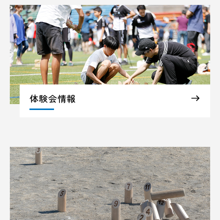
体験会情報