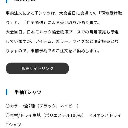
事前注文によるTシャツは、大会当日に会場での「現地受け取
り」と、「自宅発送」による受け取りがあります。
大会当日、日本モルック協会物販ブースでの現地販売も予定
していますが、アイテム、カラー、サイズなど限定販売とな
りますので、事前予約でのご注文をお勧めします。
販売サイトリンク
半袖Tシャツ
○カラー/全2種（ブラック、ネイビー）
○素材/ドライ生地（ポリエステル100%） 4.4オンスドライ
Tシャツ