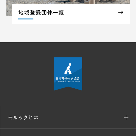
地域登録団体一覧
モルックとは