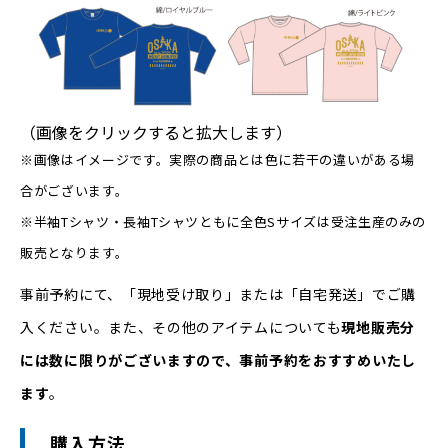
（画像をクリックすると拡大します）
※画像はイメージです。実際の商品とは色に若干の違いがある場
合がございます。
※半袖Tシャツ・長袖Tシャツともに全色Sサイズは受注生産のみの
販売となります。
事前予約にて、「現地受け取り」または「自宅発送」でご購
入ください。また、その他のアイテムについても
現地販売分
には数に限りがございますので、事前予約をおすすめいたし
ます
。
購入方法