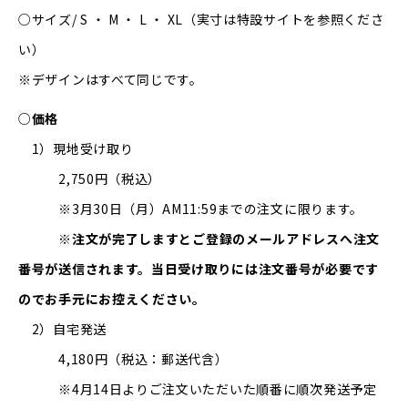
○サイズ/ S ・ M ・ L ・ XL（実寸は特設サイトを参照くださ
い）
※デザインはすべて同じです。
○
価格
1）現地受け取り
2,750円（税込）
※3月30日（月）AM11:59までの注文に限ります。
※注文が完了しますとご登録のメールアドレスへ注文
番号が送信されます。当日受け取りには注文番号が必要です
のでお手元にお控えください。
2）自宅発送
4,180円（税込：郵送代含）
※4月14日よりご注文いただいた順番に順次発送予定