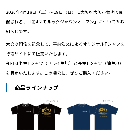
2026年4月18日（土）～19日（日）に大阪府大阪市舞洲で開
催される、「第4回モルックジャパンオープン」についてのお
知らせです。
大会の開催を記念して、事前注文によるオリジナルTシャツを
特設サイトにて販売いたします。
今回は半袖Tシャツ（ドライ生地）と長袖Tシャツ（綿生地）
を販売いたします。この機会に、ぜひご購入ください。
商品ラインナップ