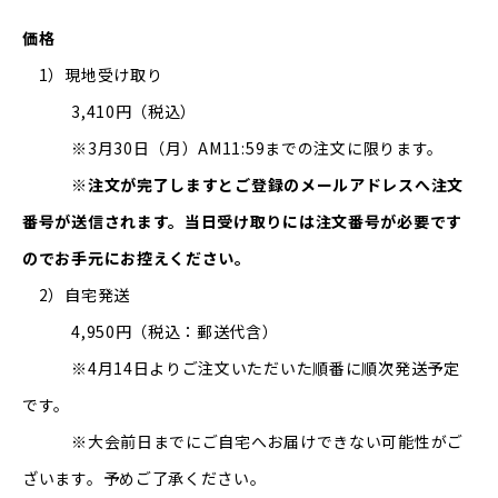
価格
1）現地受け取り
3,410円（税込）
※3月30日（月）AM11:59までの注文に限ります。
※注文が完了しますとご登録のメールアドレスへ注文
番号が送信されます。当日受け取りには注文番号が必要です
のでお手元にお控えください。
2）自宅発送
4,950円（税込：郵送代含）
※4月14日よりご注文いただいた順番に順次発送予定
です。
※大会前日までにご自宅へお届けできない可能性がご
ざいます。予めご了承ください。