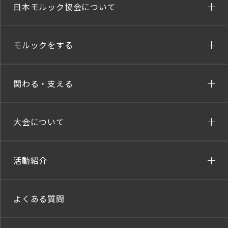
日本モルック協会について
モルックをする
関わる・支える
大会について
活動紹介
よくある質問