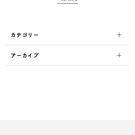
カテゴリー
アーカイブ