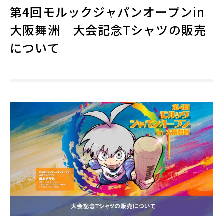
第4回モルックジャパンオープンin
大阪舞洲 大会記念Tシャツの販売
について