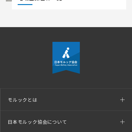
モルックとは
日本モルック協会について