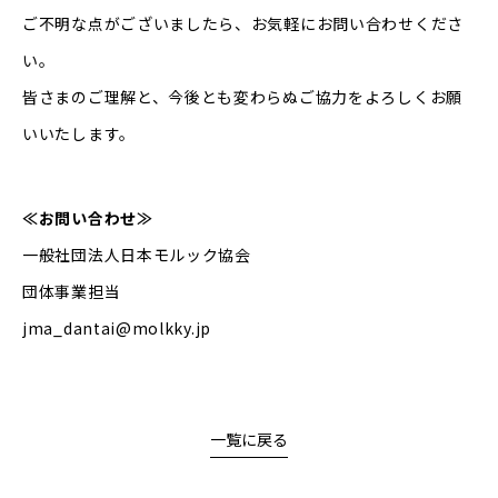
ご不明な点がございましたら、お気軽にお問い合わせくださ
い。
皆さまのご理解と、今後とも変わらぬご協力をよろしくお願
いいたします。
≪お問い合わせ≫
一般社団法人日本モルック協会
団体事業担当
jma_dantai@molkky.jp
一覧に戻る