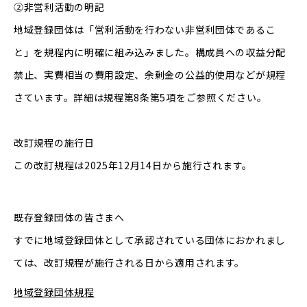
②非営利活動の明記
地域登録団体は「営利活動を行わない非営利団体であるこ
と」を規程内に明確に組み込みました。構成員への収益分配
禁止、実費相当の費用設定、余剰金の公益的使用などが規程
さています。詳細は規程第8条第5項をご参照ください。
改訂規程の施行日
この改訂規程は2025年12月14日から施行されます。
既存登録団体の皆さまへ
すでに地域登録団体として承認されている団体におかれまし
ては、改訂規程が施行される日から適用されます。
地域登録団体規程