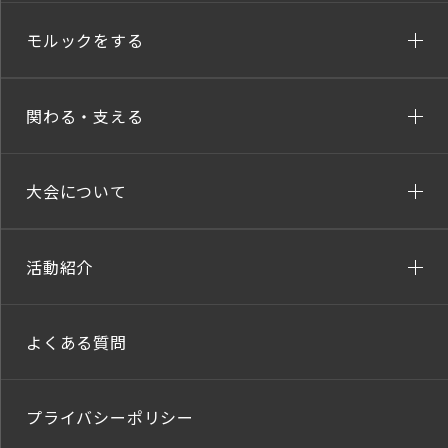
モルックをする
関わる・支える
大会について
活動紹介
よくある質問
プライバシーポリシー