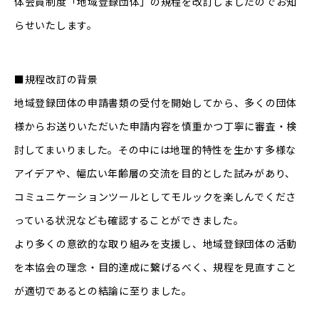
体会員制度「地域登録団体」の規程を改訂しましたのでお知
らせいたします。
■規程改訂の背景
地域登録団体の申請書類の受付を開始してから、多くの団体
様からお送りいただいた申請内容を慎重かつ丁寧に審査・検
討してまいりました。その中には地理的特性を生かす多様な
アイデアや、幅広い年齢層の交流を目的とした試みがあり、
コミュニケーションツールとしてモルックを楽しんでくださ
っている状況なども確認することができました。
より多くの意欲的な取り組みを支援し、地域登録団体の活動
を本協会の理念・目的達成に繋げるべく、規程を見直すこと
が適切であるとの結論に至りました。