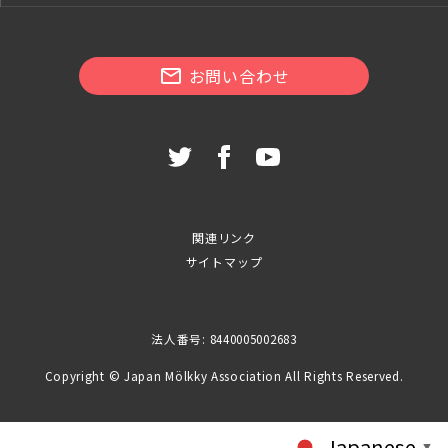
お問い合わせ
関連リンク
サイトマップ
法人番号: 8440005002683
Copyright © Japan Mölkky Association All Rights Reserved.
Japanese
▼