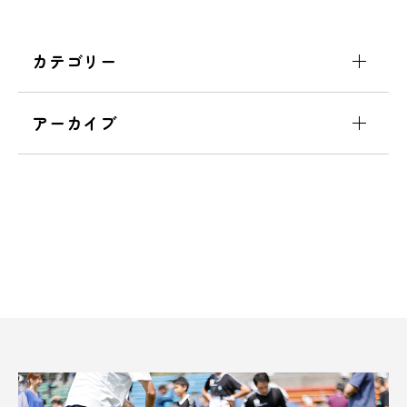
カテゴリー
アーカイブ