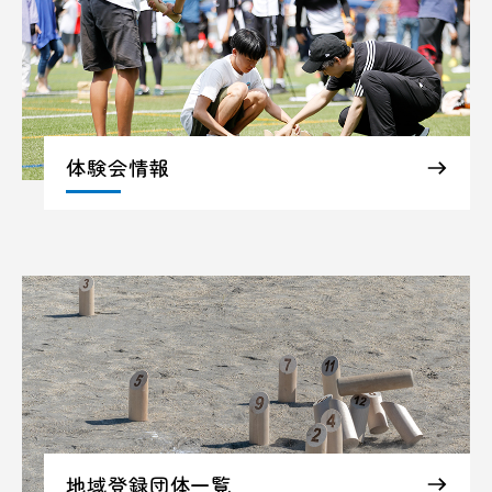
体験会情報
地域登録団体一覧