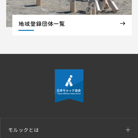
地域登録団体一覧
モルックとは