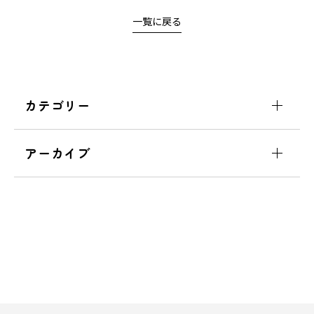
一覧に戻る
カテゴリー
アーカイブ