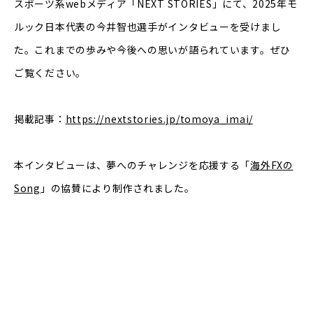
スポーツ系webメディア「NEXT STORIES」にて、2025年モ
ルック日本代表の今井智也選手がインタビューを受けまし
た。これまでの歩みや今後への思いが語られています。ぜひ
ご覧ください。
掲載記事：
https://nextstories.jp/tomoya_imai/
本インタビューは、夢へのチャレンジを応援する「
海外FXの
Song
」の協賛により制作されました。