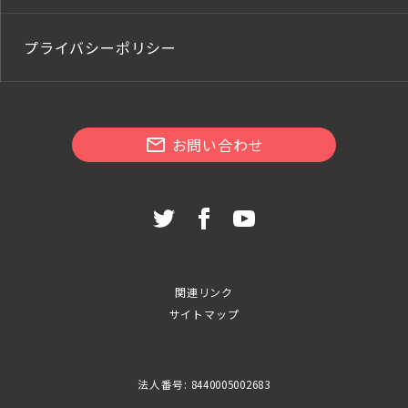
プライバシーポリシー
お問い合わせ
関連リンク
サイトマップ
法人番号: 8440005002683