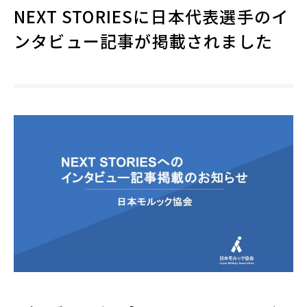
NEXT STORIESに日本代表選手のイ
ンタビュー記事が掲載されました