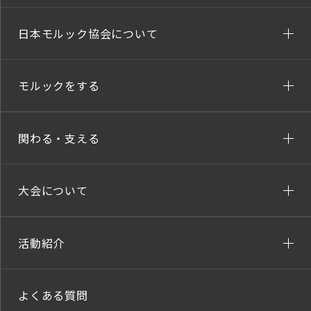
日本モルック協会について
モルックをする
関わる・支える
大会について
活動紹介
よくある質問