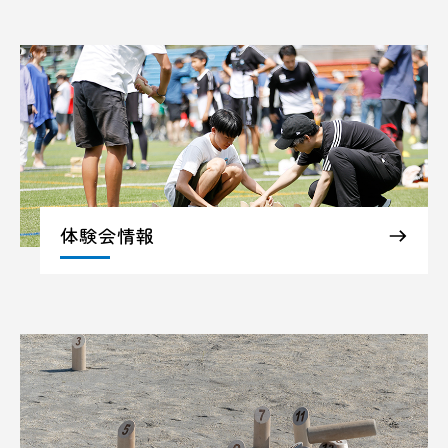
体験会情報