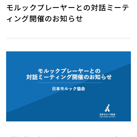
モルックプレーヤーとの対話ミーテ
ィング開催のお知らせ