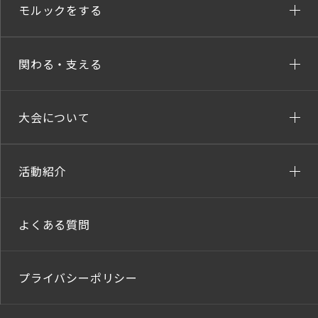
モルックをする
関わる・支える
大会について
活動紹介
よくある質問
プライバシーポリシー