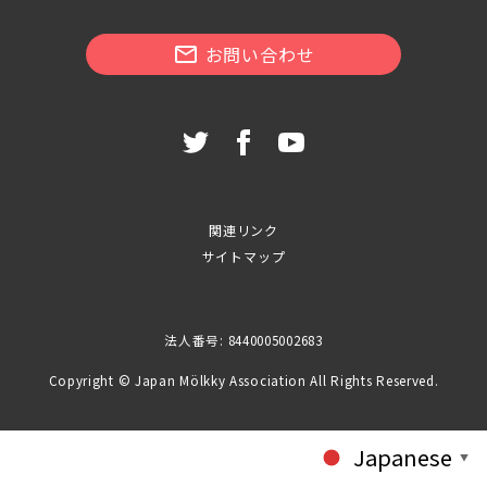
お問い合わせ
関連リンク
サイトマップ
法人番号: 8440005002683
Copyright © Japan Mölkky Association All Rights Reserved.
Japanese
▼