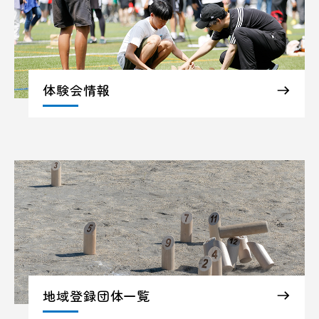
体験会情報
地域登録団体一覧