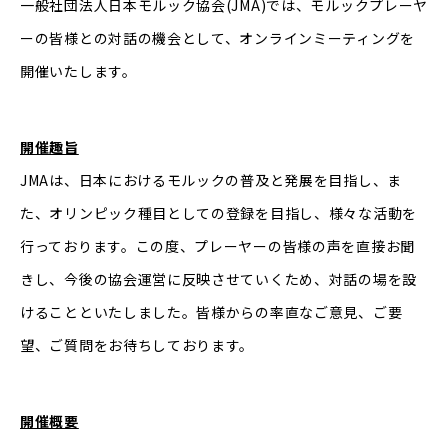
一般社団法人日本モルック協会(JMA)では、モルックプレーヤ
ーの皆様との対話の機会として、オンラインミーティングを
開催いたします。
開催趣旨
JMAは、日本におけるモルックの普及と発展を目指し、ま
た、オリンピック種目としての登録を目指し、様々な活動を
行っております。この度、プレーヤーの皆様の声を直接お聞
きし、今後の協会運営に反映させていくため、対話の場を設
けることといたしました。皆様からの率直なご意見、ご要
望、ご質問をお待ちしております。
開催概要