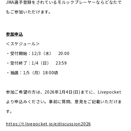
JMA選手登録をされているモルックプレーヤーならどなたで
もご参加いただけます。
参加申込
＜スケジュール＞
・受付開始：12/3（水） 20:00
・受付終了：1/4（日） 23:59
・抽選：1/5（月）18:00頃
参加ご希望の方は、2026年1月4日(日)までに、Livepocket
より申込みください。事前に質問、意見をご記載いただけま
す。
https://t.livepocket.jp/e/discussion2026