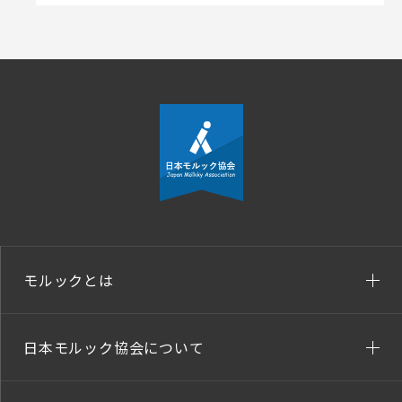
モルックとは
日本モルック協会について