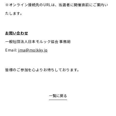
※オンライン接続先のURLは、当選者に開催直前にご案内い
たします。
お問い合わせ
一般社団法人日本モルック協会 事務局
Email:
jma@molkky.jp
皆様のご参加を心よりお待ちしております。
一覧に戻る