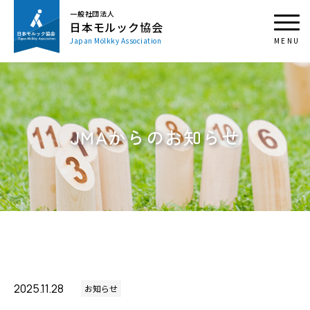
一般社団法人
日本モルック協会
Japan Mölkky Association
JMAからのお知らせ
2025.11.28
お知らせ