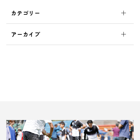
カテゴリー
アーカイブ