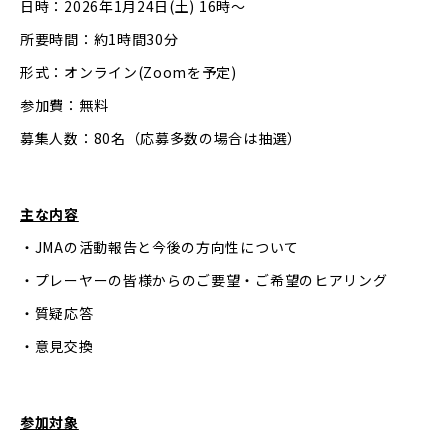
日時：2026年1月24日(土) 16時〜
所要時間：約1時間30分
形式：オンライン(Zoomを予定)
参加費：無料
募集人数：80名（応募多数の場合は抽選）
主な内容
・JMAの活動報告と今後の方向性について
・プレーヤーの皆様からのご要望・ご希望のヒアリング
・質疑応答
・意見交換
参加対象