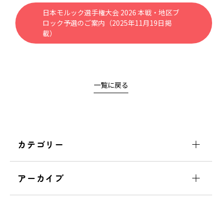
日本モルック選手権大会 2026 本戦・地区ブ
ロック予選のご案内（2025年11月19日掲
載）
一覧に戻る
カテゴリー
アーカイブ