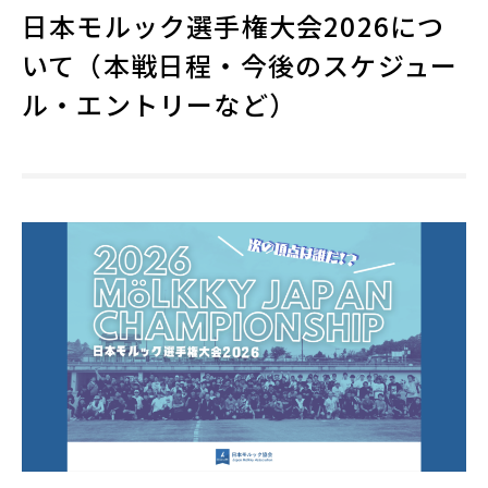
日本モルック選手権大会2026につ
いて（本戦日程・今後のスケジュー
ル・エントリーなど）