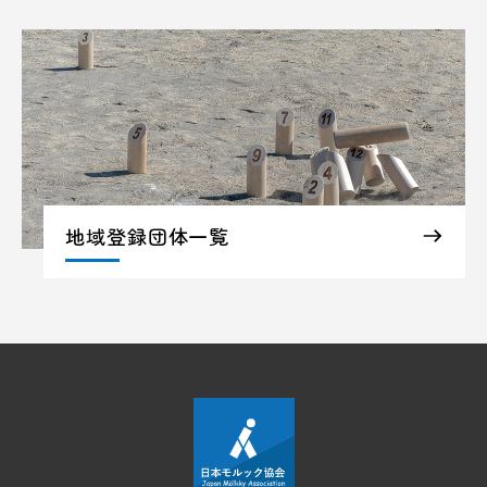
地域登録団体一覧