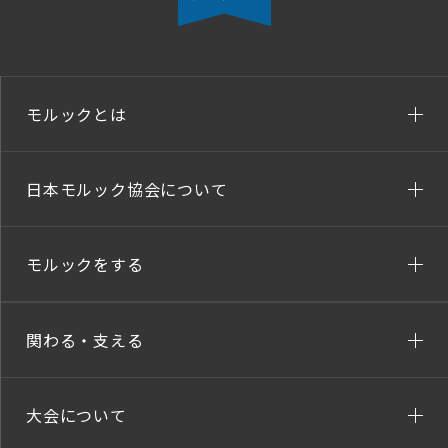
モルックとは
日本モルック協会について
モルックをする
関わる・支える
大会について