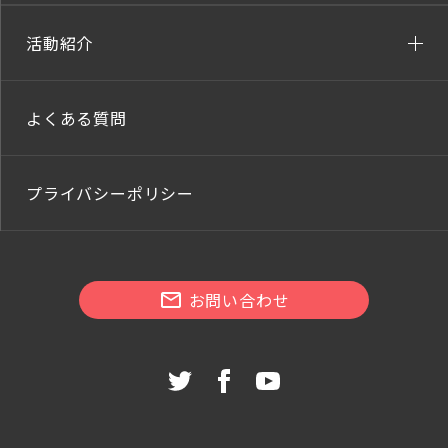
活動紹介
よくある質問
プライバシーポリシー
お問い合わせ