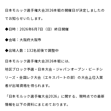
日本モルック選手権大会2026本戦の開催日が決定しましたの
でお知らせいたします。
◆日時：2026年6月7日（日）終日開催
◆会場：大阪府大阪市
◆出場人数：132名前後で調整中
日本モルック選手権大会2026本戦には、
地区ブロック予選・日本大会・ジャパンオープン・ビーチシ
リーズ・全国レク大会（エキスパートの部）の大会上位入賞
者が出場資格を得られます。
「日本モルック選手権大会2026」に関する、現時点での最新
情報を以下の資料にまとめております。