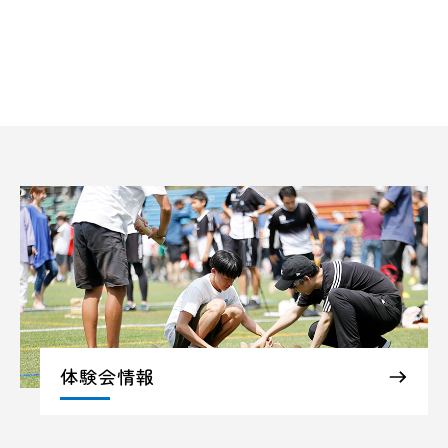
体験会情報