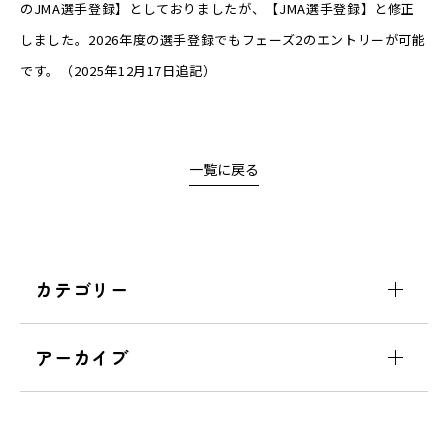
のJMA選手登録】としておりましたが、【JMA選手登録】と修正
しました。2026年度の選手登録でもフェーズ2のエントリーが可能
です。（2025年12月17日追記）
一覧に戻る
カテゴリー
アーカイブ