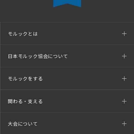
モルックとは
日本モルック協会について
モルックをする
関わる・支える
大会について