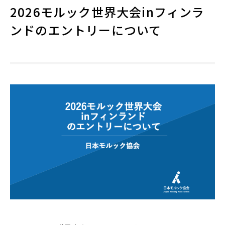
2026モルック世界大会inフィンラ
ンドのエントリーについて