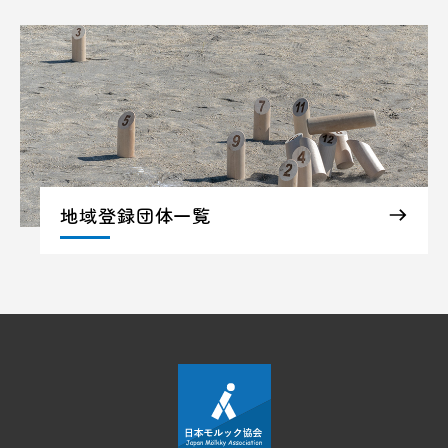
地域登録団体一覧