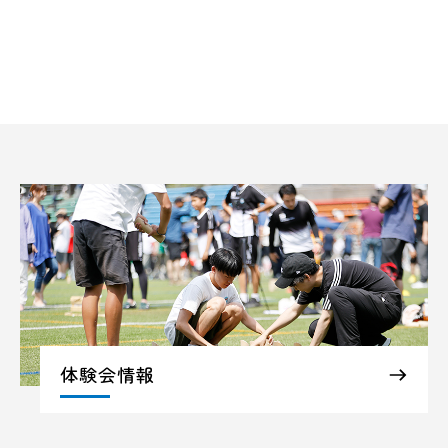
体験会情報