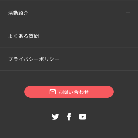
活動紹介
よくある質問
プライバシーポリシー
お問い合わせ