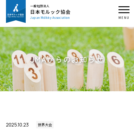
一般社団法人
日本モルック協会
Japan Mölkky Association
JMAからのお知らせ
2025.10.23
世界大会